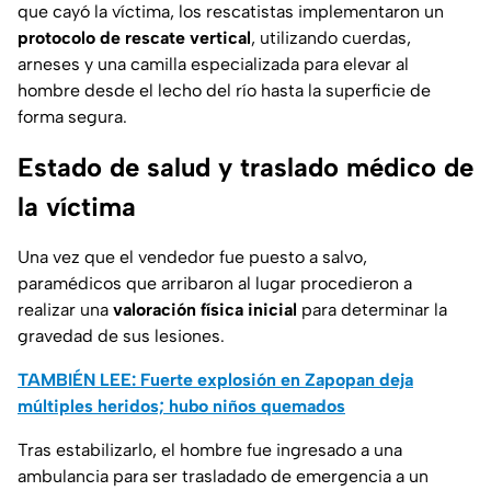
que cayó la víctima, los rescatistas implementaron un
protocolo de rescate vertical
, utilizando cuerdas,
arneses y una camilla especializada para elevar al
hombre desde el lecho del río hasta la superficie de
forma segura.
Estado de salud y traslado médico de
la víctima
Una vez que el vendedor fue puesto a salvo,
paramédicos que arribaron al lugar procedieron a
realizar una
valoración física inicial
para determinar la
gravedad de sus lesiones.
TAMBIÉN LEE: Fuerte explosión en Zapopan deja
múltiples heridos; hubo niños quemados
Tras estabilizarlo, el hombre fue ingresado a una
ambulancia para ser trasladado de emergencia a un