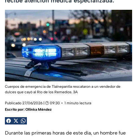
recibe atención médica especializada.
Cuerpos de emergencia de Tlalnepantla rescataron a un vendedor de
dulces que cayó al Río de los Remedios. |IA
Publicado 27/06/2026 | 🕑 09:30
1 minuto lectura
Escrito por:
Ollinka Méndez
Durante las primeras horas de este día, un hombre fue