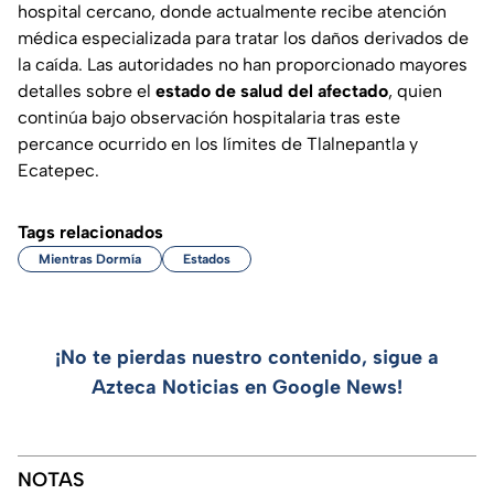
hospital cercano, donde actualmente recibe atención
médica especializada para tratar los daños derivados de
la caída. Las autoridades no han proporcionado mayores
detalles sobre el
estado de salud del afectado
, quien
continúa bajo observación hospitalaria tras este
percance ocurrido en los límites de Tlalnepantla y
Ecatepec.
Tags relacionados
Mientras Dormía
Estados
¡No te pierdas nuestro contenido, sigue a
Azteca Noticias en Google News!
NOTAS