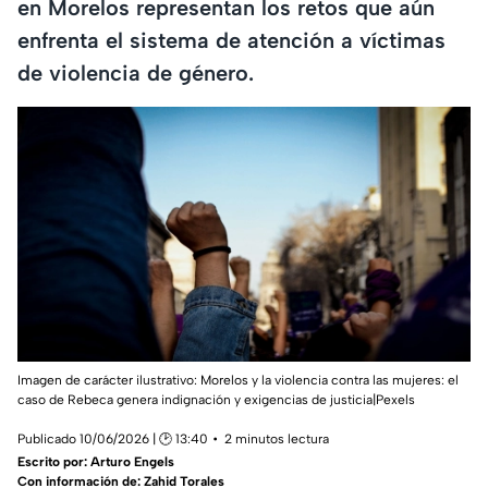
en Morelos representan los retos que aún
enfrenta el sistema de atención a víctimas
de violencia de género.
Imagen de carácter ilustrativo: Morelos y la violencia contra las mujeres: el
caso de Rebeca genera indignación y exigencias de justicia|Pexels
Publicado 10/06/2026 | 🕑 13:40
2 minutos lectura
Escrito por:
Arturo Engels
Con información de: Zahid Torales