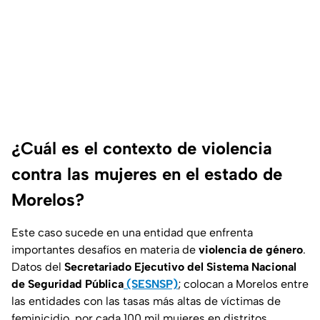
¿Cuál es el contexto de violencia
contra las mujeres en el estado de
Morelos?
Este caso sucede en una entidad que enfrenta
importantes desafíos en materia de
violencia de género
.
Datos del
Secretariado Ejecutivo del Sistema Nacional
de Seguridad Pública
(SESNSP)
; colocan a
Morelos entre
las entidades con las tasas más altas de víctimas de
feminicidio, por cada 100 mil mujeres en distritos