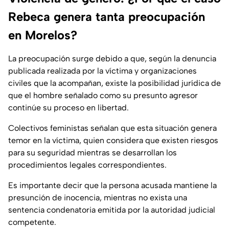
Rebeca genera tanta preocupación
en Morelos?
La preocupación surge debido a que, según la denuncia
publicada realizada por la víctima y organizaciones
civiles que la acompañan, existe la posibilidad jurídica de
que el hombre señalado como su presunto agresor
continúe su proceso en libertad.
Colectivos feministas señalan que esta situación genera
temor en la víctima, quien considera que existen riesgos
para su seguridad mientras se desarrollan los
procedimientos legales correspondientes.
Es importante decir que la persona acusada mantiene la
presunción de inocencia, mientras no exista una
sentencia condenatoria emitida por la autoridad judicial
competente.