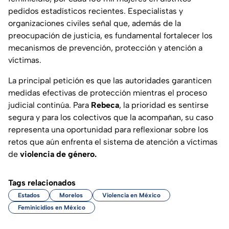
pedidos estadísticos recientes. Especialistas y
organizaciones civiles señal que, además de la
preocupación de justicia, es fundamental fortalecer los
mecanismos de prevención, protección y atención a
víctimas.
La principal petición es que las autoridades garanticen
medidas efectivas de protección mientras el proceso
judicial continúa. Para
Rebeca
, la prioridad es sentirse
segura y para los colectivos que la acompañan, su caso
representa una oportunidad para reflexionar sobre los
retos que aún enfrenta el sistema de atención a víctimas
de
violencia de género.
Tags relacionados
Estados
Morelos
Violencia en México
Feminicidios en México