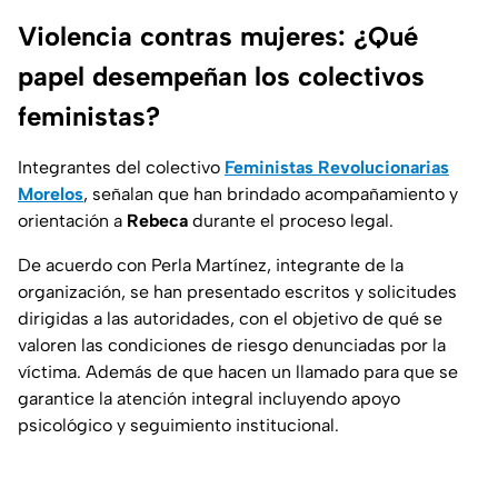
Violencia contras mujeres: ¿Qué
papel desempeñan los colectivos
feministas?
Integrantes del colectivo
Feministas Revolucionarias
Morelos
, señalan que han brindado acompañamiento y
orientación a
Rebeca
durante el proceso legal.
De acuerdo con Perla Martínez, integrante de la
organización, se han presentado escritos y solicitudes
dirigidas a las autoridades, con el objetivo de qué se
valoren las condiciones de riesgo denunciadas por la
víctima. Además de que hacen un llamado para que se
garantice la atención integral incluyendo apoyo
psicológico y seguimiento institucional.