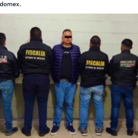
Edomex.