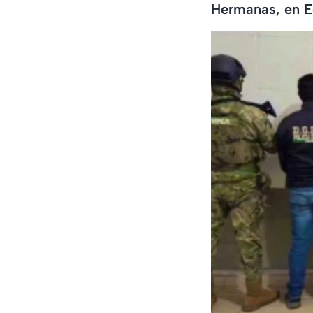
Hermanas, en 