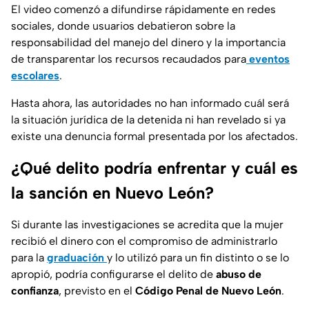
El video comenzó a difundirse rápidamente en redes
sociales, donde usuarios debatieron sobre la
responsabilidad del manejo del dinero y la importancia
de transparentar los recursos recaudados para
eventos
escolares
.
Hasta ahora, las autoridades no han informado cuál será
la situación jurídica de la detenida ni han revelado si ya
existe una denuncia formal presentada por los afectados.
¿Qué delito podría enfrentar y cuál es
la sanción en Nuevo León?
Si durante las investigaciones se acredita que la mujer
recibió el dinero con el compromiso de administrarlo
para la
graduación
y lo utilizó para un fin distinto o se lo
apropió, podría configurarse el delito de
abuso de
confianza
, previsto en el
Código Penal de Nuevo León
.