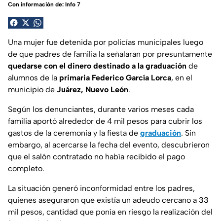
Con información de: Info 7
Una mujer fue detenida por policías municipales luego
de que padres de familia la señalaran por presuntamente
quedarse con el dinero destinado a la graduación
de
alumnos de la
primaria Federico García Lorca
, en el
municipio de
Juárez, Nuevo León
.
Según los denunciantes, durante varios meses cada
familia aportó alrededor de 4 mil pesos para cubrir los
gastos de la ceremonia y la fiesta de
graduación
. Sin
embargo, al acercarse la fecha del evento, descubrieron
que el salón contratado no había recibido el pago
completo.
La situación generó inconformidad entre los padres,
quienes aseguraron que existía un adeudo cercano a 33
mil pesos, cantidad que ponía en riesgo la realización del