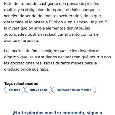
Este delito puede castigarse con penas de prisión,
multas y la obligación de reparar el daño, aunque la
sanción depende del monto involucrado y de lo que
determine el Ministerio Público y, en su caso, un juez. Si
la investigación arroja elementos distintos, las
autoridades podrían reclasificar el delito conforme
avance el proceso.
Los padres de familia exigen que se les devuelva el
dinero y que las autoridades esclarezcan qué ocurrió con
las aportaciones realizadas durante meses para la
graduación de sus hijos.
Tags relacionados
Estados
Nuevo León
Delincuencia en México
¡No te pierdas nuestro contenido, sigue a