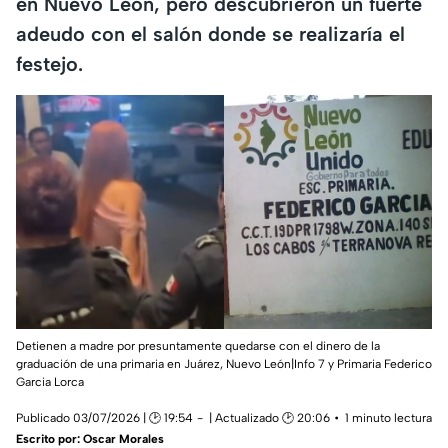
en Nuevo León, pero descubrieron un fuerte
adeudo con el salón donde se realizaría el
festejo.
Detienen a madre por presuntamente quedarse con el dinero de la
graduación de una primaria en Juárez, Nuevo León|Info 7 y Primaria Federico
Garcia Lorca
Publicado 03/07/2026 | 🕑 19:54
| Actualizado 🕑 20:06
1 minuto lectura
Escrito por:
Oscar Morales