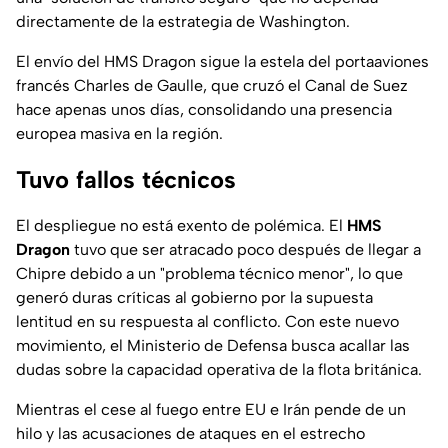
directamente de la estrategia de Washington.
El envío del HMS Dragon sigue la estela del portaaviones
francés
Charles de Gaulle
, que cruzó el Canal de Suez
hace apenas unos días, consolidando una presencia
europea masiva en la región.
Tuvo fallos técnicos
El despliegue no está exento de polémica. El
HMS
Dragon
tuvo que ser atracado poco después de llegar a
Chipre debido a un "problema técnico menor", lo que
generó duras críticas al gobierno por la supuesta
lentitud en su respuesta al conflicto. Con este nuevo
movimiento, el Ministerio de Defensa busca acallar las
dudas sobre la capacidad operativa de la flota británica.
Mientras el cese al fuego entre EU e Irán pende de un
hilo y las acusaciones de ataques en el estrecho