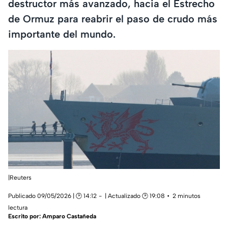
destructor más avanzado, hacia el Estrecho
de Ormuz para reabrir el paso de crudo más
importante del mundo.
|Reuters
Publicado 09/05/2026 | 🕑 14:12
| Actualizado 🕑 19:08
2 minutos
lectura
Escrito por:
Amparo Castañeda