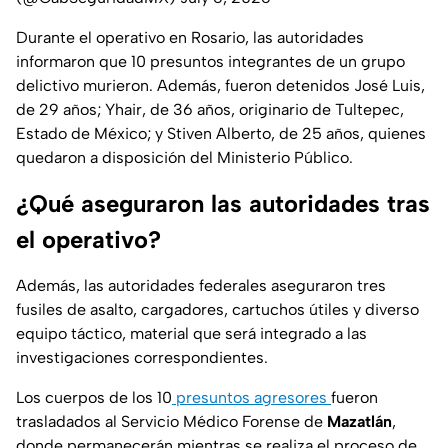
Durante el operativo en Rosario, las autoridades
informaron que 10 presuntos integrantes de un grupo
delictivo murieron. Además, fueron detenidos José Luis,
de 29 años; Yhair, de 36 años, originario de Tultepec,
Estado de México; y Stiven Alberto, de 25 años, quienes
quedaron a disposición del Ministerio Público.
¿Qué aseguraron las autoridades tras
el operativo?
Además, las autoridades federales aseguraron tres
fusiles de asalto, cargadores, cartuchos útiles y diverso
equipo táctico, material que será integrado a las
investigaciones correspondientes.
Los cuerpos de los 10
presuntos agresores
fueron
trasladados al Servicio Médico Forense de
Mazatlán
,
donde permanecerán mientras se realiza el proceso de