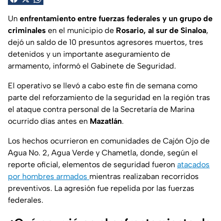
Un
enfrentamiento entre fuerzas federales y un grupo de
criminales
en el municipio de
Rosario, al sur de Sinaloa
,
dejó un saldo de 10 presuntos agresores muertos, tres
detenidos y un importante aseguramiento de
armamento, informó el Gabinete de Seguridad.
El operativo se llevó a cabo este fin de semana como
parte del reforzamiento de la seguridad en la región tras
el ataque contra personal de la Secretaría de Marina
ocurrido días antes en
Mazatlán
.
Los hechos ocurrieron en comunidades de Cajón Ojo de
Agua No. 2, Agua Verde y Chametla, donde, según el
reporte oficial, elementos de seguridad fueron
atacados
por hombres armados
mientras realizaban recorridos
preventivos. La agresión fue repelida por las fuerzas
federales.