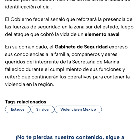
identificación oficial.
El Gobierno federal señaló que reforzará la presencia de
las fuerzas de seguridad en la zona sur del estado, luego
del ataque que cobró la vida de un
elemento naval
.
En su comunicado, el
Gabinete de Seguridad
expresó
sus condolencias a la familia, compañeros y seres
queridos del integrante de la Secretaría de Marina
fallecido durante el cumplimiento de sus funciones y
reiteró que continuarán los operativos para contener la
violencia en la región.
Tags relacionados
Estados
Sinaloa
Violencia en México
¡No te pierdas nuestro contenido, sigue a