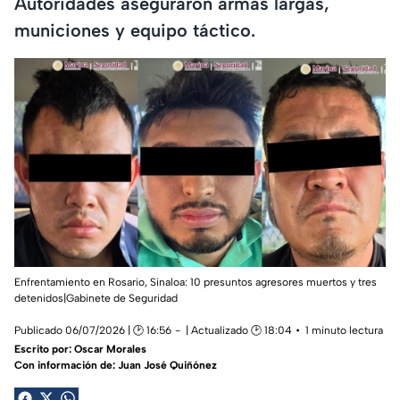
Autoridades aseguraron armas largas,
municiones y equipo táctico.
Enfrentamiento en Rosario, Sinaloa: 10 presuntos agresores muertos y tres
detenidos|Gabinete de Seguridad
Publicado 06/07/2026 | 🕑 16:56
| Actualizado 🕑 18:04
1 minuto lectura
Escrito por:
Oscar Morales
Con información de: Juan José Quiñónez