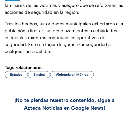
familiares de las víctimas y aseguró que se reforzarán las
acciones de seguridad en la región.
Tras los hechos, autoridades municipales exhortaron a la
población a limitar sus desplazamientos a actividades
esenciales mientras continúan los operativos de
seguridad. Esto en lugar de garantizar seguridad a
cualquier hora del día.
Tags relacionados
Estados
Sinaloa
Violencia en México
¡No te pierdas nuestro contenido, sigue a
Azteca Noticias en Google News!