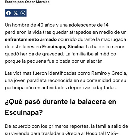
Escrito por:
Oscar Morales
Un hombre de 40 años y una adolescente de 14
perdieron la vida tras quedar atrapados en medio de un
enfrentamiento armado
ocurrido durante la madrugada
de este lunes en
Escuinapa, Sinaloa
. La tía de la menor
quedó herida de gravedad. La familia iba al médico
porque la pequeña fue picada por un alacrán.
Las víctimas fueron identificadas como Ramiro y Grecia,
una joven paratleta reconocida en su comunidad por su
participación en actividades deportivas adaptadas.
¿Qué pasó durante la balacera en
Escuinapa?
De acuerdo con los primeros reportes, la familia salió de
su vivienda para trasladar a Grecia al Hospital IMSS-