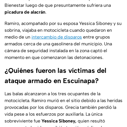
Bienestar luego de que presuntamente sufriera una
picadura de alacrán
.
Ramiro, acompañado por su esposa Yessica Siboney y su
sobrina, viajaba en motocicleta cuando quedaron en
medio de un
intercambio de disparos
entre grupos
armados cerca de una gasolinera del municipio. Una
cámara de seguridad instalada en la zona captó el
momento en que comenzaron las detonaciones.
¿Quiénes fueron las víctimas del
ataque armado en Escuinapa?
Las balas alcanzaron a los tres ocupantes de la
motocicleta. Ramiro murió en el sitio debido a las heridas
provocadas por los disparos. Grecia también perdió la
vida pese a los esfuerzos por auxiliarla. La única
sobreviviente fue
Yessica Siboney,
quien resultó