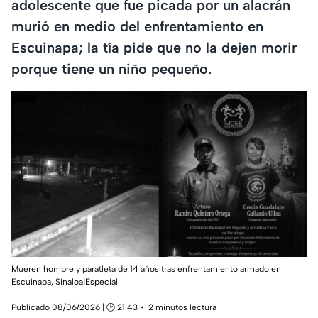
adolescente que fue picada por un alacrán
murió en medio del enfrentamiento en
Escuinapa; la tía pide que no la dejen morir
porque tiene un niño pequeño.
Mueren hombre y paratleta de 14 años tras enfrentamiento armado en
Escuinapa, Sinaloa|Especial
Publicado 08/06/2026 | 🕑 21:43
2 minutos lectura