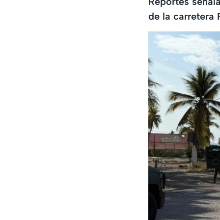
Reportes señal
de la carretera