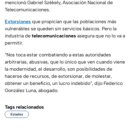
mencionó Gabriel Székely, Asociación Nacional de
Telecomunicaciones.
Extorsiones
que propician que las poblaciones más
vulnerables se queden sin servicios básicos. Pero la
industria de
telecomunicaciones
asegura que no lo va a
permitir.
“Nos toca estar combatiendo a estas autoridades
arbitrarias, abusivas, que lo único que ven cuando viene
la modernidad, el desarrollo, son posibilidades de
hacerse de recursos, de extorsionar, de molestar,
obtener un beneficio, un lucro indebido”,
dijo Federico
González Luna, abogado.
Tags relacionados
Estados