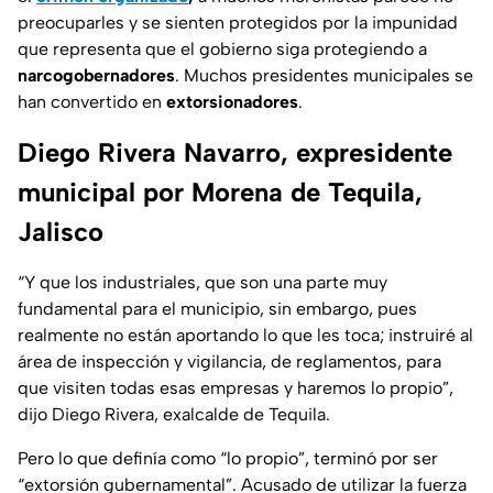
preocuparles y se sienten protegidos por la impunidad
que representa que el gobierno siga protegiendo a
narcogobernadores
. Muchos presidentes municipales se
han convertido en
extorsionadores
.
Diego Rivera Navarro, expresidente
municipal por Morena de Tequila,
Jalisco
“Y que los industriales, que son una parte muy
fundamental para el municipio, sin embargo, pues
realmente no están aportando lo que les toca; instruiré al
área de inspección y vigilancia, de reglamentos, para
que visiten todas esas empresas y haremos lo propio”,
dijo Diego Rivera, exalcalde de Tequila.
Pero lo que definía como “lo propio”, terminó por ser
“extorsión gubernamental”. Acusado de utilizar la fuerza