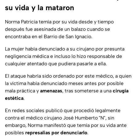
su vida y la mataron
Norma Patricia temía por su vida desde y tiempo
después fue asesinada de un balazo cuando se
encontraba en el Barrio de San Ignacio.
La mujer había denunciado a su cirujano por presunta
negligencia médica e incluso lo hizo responsable de
cualquier atentado que pudiera pasarle a ella.
El ataque habría sido ordenado por este médico, a quien
la víctima había denunciado meses antes por posible
mala práctica y
amenazas
, tras someterse a una
cirugía
estética
.
En redes sociales publicó que procedió legalmente
contra el médico cirujano José Humberto "N", sin
embargo, Norma manifestó que temía por su vida ante
posibles
represalias por denunciarlo
.