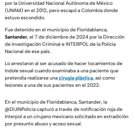
por la Universidad Nacional Autónoma de México
(UNAM) en el 2012, pero escapó a Colombia donde
estuvo escondido.
Fue detenido en el municipio de Floridablanca,
Santander
, el 7 de diciembre de 2024 por la Dirección
de Investigación Criminal e INTERPOL de la Policía
Nacional de ese país.
Lo arrestaron al ser acusado de hacer tocamientos de
índole sexual cuando examinaba a una paciente que
pretendía realizarse una
cirugía plástica
, así como
lesiones a una de sus pacientes en el 2022.
En el municipio de Floridablanca, Santander, la
@DIJINPolicia
capturó a través de notificación roja de
Interpol a un cirujano mexicano solicitado en extradición
por presunto abuso y acoso sexual.