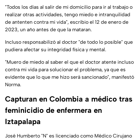
"
Todos los días al salir de mi domicilio para ir al trabajo o
realizar otras actividades, tengo miedo e intranquilidad
de antenten contra mi vida
", escribio el 12 de enero de
2023, un año antes de que la mataran.
Incluso responsabilizó al doctor "de todo lo posible" que
pudiera afectar su integridad física y mental.
"
Muero de miedo al saber el que el doctor atente incluso
contra mi vida para solucionar el problema, ya que es
evidente que lo que me hizo será sancionado
", manifestó
Norma.
Capturan en Colombia a médico tras
feminicidio de enfermera en
Iztapalapa
José Humberto "N" es licenciado como Médico Cirujano