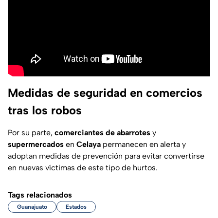
Medidas de seguridad en comercios
tras los robos
Por su parte,
comerciantes de abarrotes
y
supermercados
en
Celaya
permanecen en alerta y
adoptan medidas de prevención para evitar convertirse
en nuevas víctimas de este tipo de hurtos.
Tags relacionados
Guanajuato
Estados