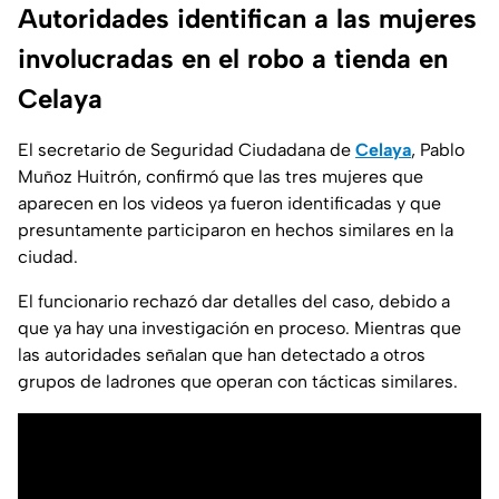
Autoridades identifican a las mujeres
involucradas en el robo a tienda en
Celaya
El secretario de Seguridad Ciudadana de
Celaya
, Pablo
Muñoz Huitrón, confirmó que las tres mujeres que
aparecen en los videos ya fueron identificadas y que
presuntamente participaron en hechos similares en la
ciudad.
El funcionario rechazó dar detalles del caso, debido a
que ya hay una investigación en proceso. Mientras que
las autoridades señalan que han detectado a otros
grupos de ladrones que operan con tácticas similares.