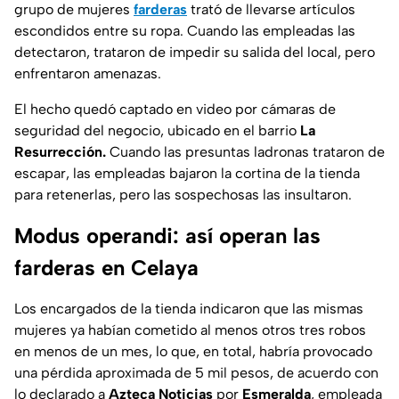
grupo de mujeres
farderas
trató de llevarse artículos
escondidos entre su ropa. Cuando las empleadas las
detectaron, trataron de impedir su salida del local, pero
enfrentaron amenazas.
El hecho quedó captado en video por cámaras de
seguridad del negocio, ubicado en el barrio
La
Resurrección.
Cuando las presuntas ladronas trataron de
escapar, las empleadas bajaron la cortina de la tienda
para retenerlas, pero las sospechosas las insultaron.
Modus operandi: así operan las
farderas en Celaya
Los encargados de la tienda indicaron que las mismas
mujeres ya habían cometido al menos otros tres robos
en menos de un mes, lo que, en total, habría provocado
una pérdida aproximada de 5 mil pesos, de acuerdo con
lo declarado a
Azteca Noticias
por
Esmeralda
, empleada