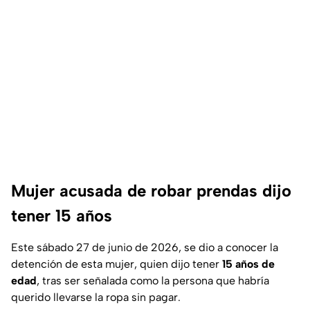
Mujer acusada de robar prendas dijo
tener 15 años
Este sábado 27 de junio de 2026, se dio a conocer la
detención de esta mujer, quien dijo tener
15 años de
edad
, tras ser señalada como la persona que habría
querido llevarse la ropa sin pagar.