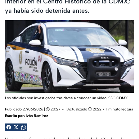
interior en el Centro Histórico de la CDMX;
ya había sido detenida antes.
Los oficiales son investigados tras darse a conocer un video.|SSC CDMX
Publicado 27/06/2026 | 🕑 20:27
| Actualizado 🕑 21:22
1 minuto lectura
Escrito por:
Iván Ramírez