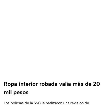
Ropa interior robada valía más de 20
mil pesos
Los policías de la SSC le realizaron una revisión de