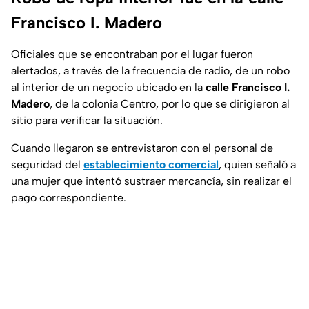
Francisco I. Madero
Oficiales que se encontraban por el lugar fueron
alertados, a través de la frecuencia de radio, de un robo
al interior de un negocio ubicado en la
calle Francisco I.
Madero
, de la colonia Centro, por lo que se dirigieron al
sitio para verificar la situación.
Cuando llegaron se entrevistaron con el personal de
seguridad del
establecimiento comercial
, quien señaló a
una mujer que intentó sustraer mercancía, sin realizar el
pago correspondiente.