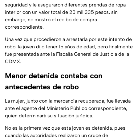
seguridad y le aseguraron diferentes prendas de ropa
interior con un valor total de 20 mil 335 pesos, sin
embargo, no mostró el recibo de compra
correspondiente.
Una vez que procedieron a arrestarla por este intento de
robo, la joven dijo tener 15 años de edad, pero finalmente
fue presentada ante la Fiscalía General de Justicia de la
CDMX.
Menor detenida contaba con
antecedentes de robo
La mujer, junto con la mercancía recuperada, fue llevada
ante el agente del Ministerio Público correspondiente,
quien determinará su situación jurídica.
No es la primera vez que esta joven es detenida, pues
cuando las autoridades realizaron un cruce de