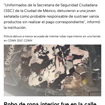
"
Uniformados de la Secretaría de Seguridad Ciudadana
(SSC) de la Ciudad de México, detuvieron a una joven
señalada como probable responsable de sustraer varios
productos sin realizar el pago correspondiente
", informó
la institución.
Policía detuvo a menor acusada de intentar robar ropa interior en una tienda
en CDMX.|SSC CDMX
Robo de ropa interior fue en la calle