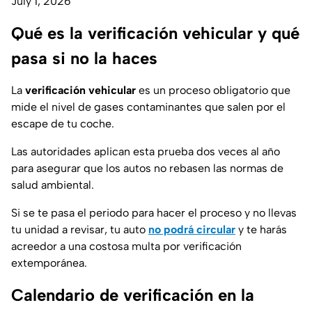
July 1, 2026
Qué es la verificación vehicular y qué
pasa si no la haces
La
verificación vehicular
es un proceso obligatorio que
mide el nivel de gases contaminantes que salen por el
escape de tu coche.
Las autoridades aplican esta prueba dos veces al año
para asegurar que los autos no rebasen las normas de
salud ambiental.
Si se te pasa el periodo para hacer el proceso y no llevas
tu unidad a revisar, tu auto
no podrá circular
y te harás
acreedor a una costosa multa por verificación
extemporánea.
Calendario de verificación en la