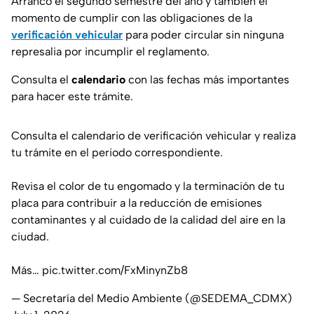
Arrancó el segundo semestre del año y también el
momento de cumplir con las obligaciones de la
verificación vehicular
para poder circular sin ninguna
represalia por incumplir el reglamento.
Consulta el
calendario
con las fechas más importantes
para hacer este trámite.
Consulta el calendario de verificación vehicular y realiza
tu trámite en el periodo correspondiente.
Revisa el color de tu engomado y la terminación de tu
placa para contribuir a la reducción de emisiones
contaminantes y al cuidado de la calidad del aire en la
ciudad.
Más…
pic.twitter.com/FxMinynZb8
— Secretaría del Medio Ambiente (@SEDEMA_CDMX)