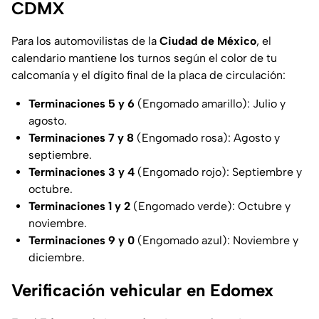
CDMX
Para los automovilistas de la
Ciudad de México
, el
calendario mantiene los turnos según el color de tu
calcomanía y el dígito final de la placa de circulación:
Terminaciones 5 y 6
(Engomado amarillo): Julio y
agosto.
Terminaciones 7 y 8
(Engomado rosa): Agosto y
septiembre.
Terminaciones 3 y 4
(Engomado rojo): Septiembre y
octubre.
Terminaciones 1 y 2
(Engomado verde): Octubre y
noviembre.
Terminaciones 9 y 0
(Engomado azul): Noviembre y
diciembre.
Verificación vehicular en Edomex