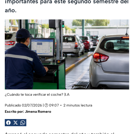
importantes para este segundo semestre del
año.
¿Cuándo te toca verificar el coche? |I.A
Publicado 02/07/2026 | 🕑 09:07
2 minutos lectura
Escrito por:
Jimena Romero