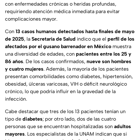
con enfermedades crónicas o heridas profundas,
requiriendo atención médica inmediata para evitar
complicaciones mayor.
Con
13 casos humanos detectados hasta finales de mayo
de 2025
, la
Secretaría de Salud
indico que el
perfil de los
afectados por el gusano barrenador en México
muestra
una diversidad de edades, con
pacientes entre los 25 y
86 años
. De los casos confirmados,
nueve son hombres
y cuatro mujeres
. Además, la mayoría de los pacientes
presentan comorbilidades como diabetes, hipertensión,
obesidad, úlceras varicosas, VIH o déficit neurológico
crónico, lo que podría influir en la gravedad de la
infección.
Cabe destacar que tres de los 13 pacientes tenían un
tipo de
diabetes
; por otro lado, dos de las cuatro
personas que se encuentran hospitalizadas son
adultos
mayores
. Los especialistas de la UNAM indican que si