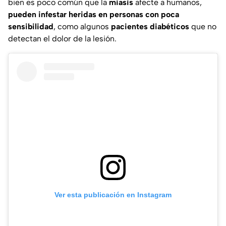
bien es poco común que la
miasis
afecte a humanos,
pueden infestar heridas en personas con poca
sensibilidad
, como algunos
pacientes diabéticos
que no
detectan el dolor de la lesión.
Ver esta publicación en Instagram