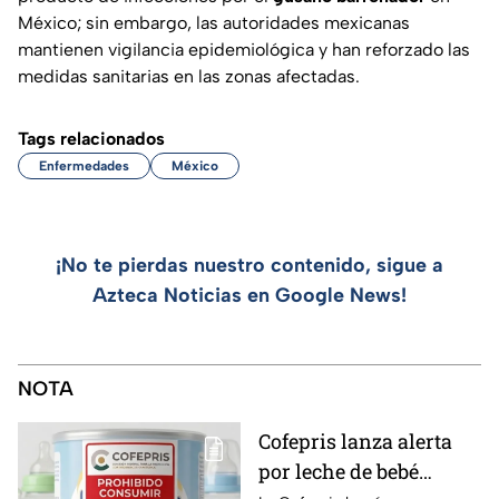
México; sin embargo, las autoridades mexicanas
mantienen vigilancia epidemiológica y han reforzado las
medidas sanitarias en las zonas afectadas.
Tags relacionados
Enfermedades
México
¡No te pierdas nuestro contenido, sigue a
Azteca Noticias en Google News!
NOTA
Cofepris lanza alerta
por leche de bebé