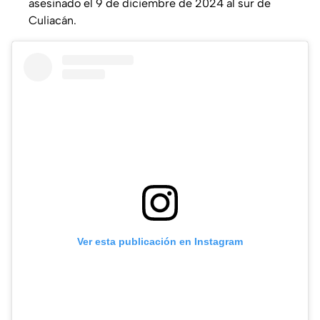
asesinado el 9 de diciembre de 2024 al sur de
Culiacán.
Ver esta publicación en Instagram