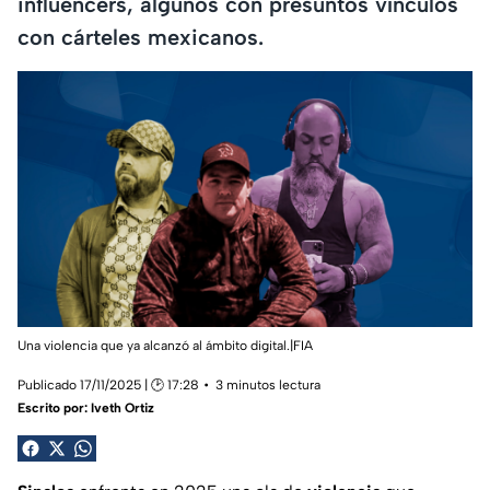
influencers, algunos con presuntos vínculos
con cárteles mexicanos.
Una violencia que ya alcanzó al ámbito digital.|FIA
Publicado 17/11/2025 | 🕑 17:28
3 minutos lectura
Escrito por:
Iveth Ortiz