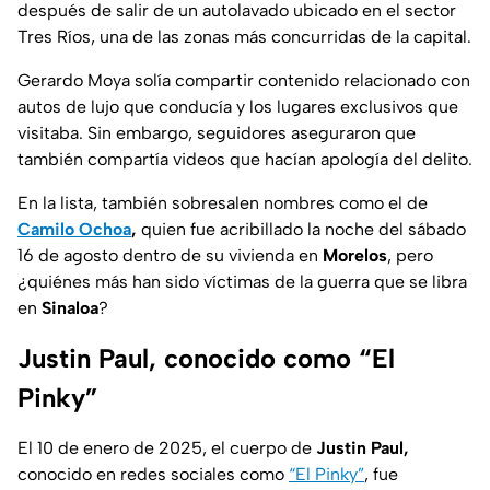
después de salir de un autolavado ubicado en el sector
Tres Ríos, una de las zonas más concurridas de la capital.
Gerardo Moya solía compartir contenido relacionado con
autos de lujo que conducía y los lugares exclusivos que
visitaba. Sin embargo, seguidores aseguraron que
también compartía videos que hacían apología del delito.
En la lista, también sobresalen nombres como el de
Camilo Ochoa
,
quien fue acribillado la noche del sábado
16 de agosto dentro de su vivienda en
Morelos
, pero
¿quiénes más han sido víctimas de la guerra que se libra
en
Sinaloa
?
Justin Paul, conocido como “El
Pinky”
El 10 de enero de 2025, el cuerpo de
Justin Paul,
conocido en redes sociales como
“El Pinky”
, fue