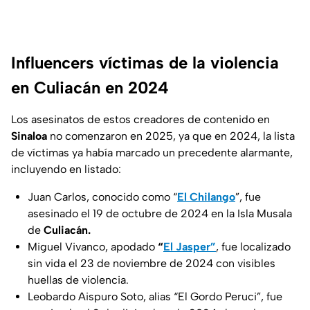
Influencers víctimas de la violencia
en Culiacán en 2024
Los asesinatos de estos creadores de contenido en
Sinaloa
no comenzaron en 2025, ya que en 2024, la lista
de víctimas ya había marcado un precedente alarmante,
incluyendo en listado:
Juan Carlos, conocido como “
El Chilango
”, fue
asesinado el 19 de octubre de 2024 en la Isla Musala
de
Culiacán.
Miguel Vivanco, apodado
“
El Jasper”
, fue localizado
sin vida el 23 de noviembre de 2024 con visibles
huellas de violencia.
Leobardo Aispuro Soto, alias “El Gordo Peruci”, fue