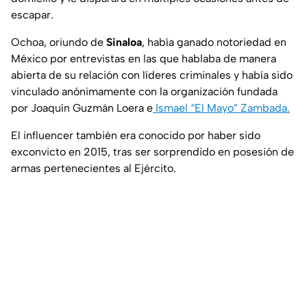
escapar.
Ochoa, oriundo de
Sinaloa
, había ganado notoriedad en
México por entrevistas en las que hablaba de manera
abierta de su relación con líderes criminales y había sido
vinculado anónimamente con la organización fundada
por Joaquín Guzmán Loera e
Ismael “El Mayo” Zambada.
El influencer también era conocido por haber sido
exconvicto en 2015, tras ser sorprendido en posesión de
armas pertenecientes al Ejército.