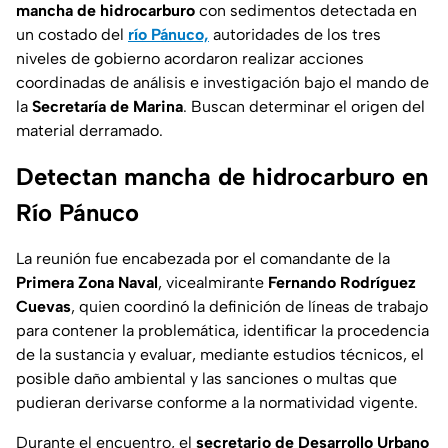
mancha de hidrocarburo
con sedimentos detectada en
un costado del
río Pánuco,
autoridades de los tres
niveles de gobierno acordaron realizar acciones
coordinadas de análisis e investigación bajo el mando de
la
Secretaría de Marina
. Buscan determinar el origen del
material derramado.
Detectan mancha de hidrocarburo en
Río Pánuco
La reunión fue encabezada por el comandante de la
Primera Zona Naval
, vicealmirante
Fernando Rodríguez
Cuevas
, quien coordinó la definición de líneas de trabajo
para contener la problemática, identificar la procedencia
de la sustancia y evaluar, mediante estudios técnicos, el
posible daño ambiental y las sanciones o multas que
pudieran derivarse conforme a la normatividad vigente.
Durante el encuentro, el
secretario de Desarrollo Urbano