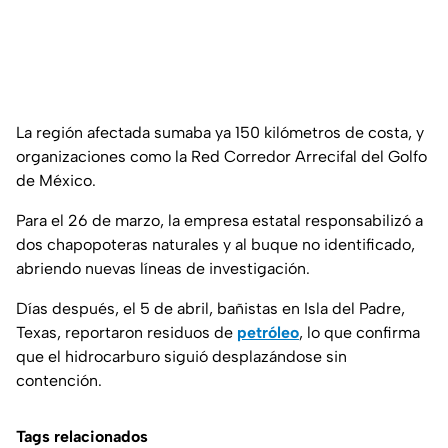
La región afectada sumaba ya 150 kilómetros de costa, y
organizaciones como la Red Corredor Arrecifal del Golfo
de México.
Para el 26 de marzo, la empresa estatal responsabilizó a
dos chapopoteras naturales y al buque no identificado,
abriendo nuevas líneas de investigación.
Días después, el 5 de abril, bañistas en Isla del Padre,
Texas, reportaron residuos de
petróleo
, lo que confirma
que el hidrocarburo siguió desplazándose sin
contención.
Tags relacionados