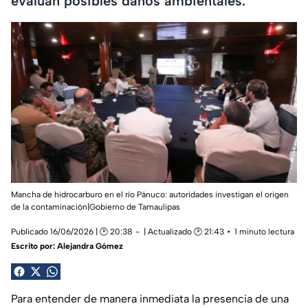
evalúan posibles daños ambientales.
Mancha de hidrocarburo en el río Pánuco: autoridades investigan el origen
de la contaminación|Gobierno de Tamaulipas
Publicado 16/06/2026 | 🕑 20:38
| Actualizado 🕑 21:43
1 minuto lectura
Escrito por:
Alejandra Gómez
Para entender de manera inmediata la presencia de una