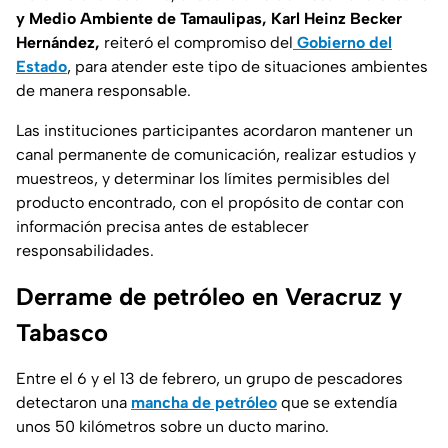
y Medio Ambiente de Tamaulipas, Karl Heinz Becker
Hernández,
reiteró el compromiso del
Gobierno del
Estado
, para atender este tipo de situaciones ambientes
de manera responsable.
Las instituciones participantes acordaron mantener un
canal permanente de comunicación, realizar estudios y
muestreos, y determinar los límites permisibles del
producto encontrado, con el propósito de contar con
información precisa antes de establecer
responsabilidades.
Derrame de petróleo en Veracruz y
Tabasco
Entre el 6 y el 13 de febrero, un grupo de pescadores
detectaron una
mancha de petróleo
que se extendía
unos 50 kilómetros sobre un ducto marino.