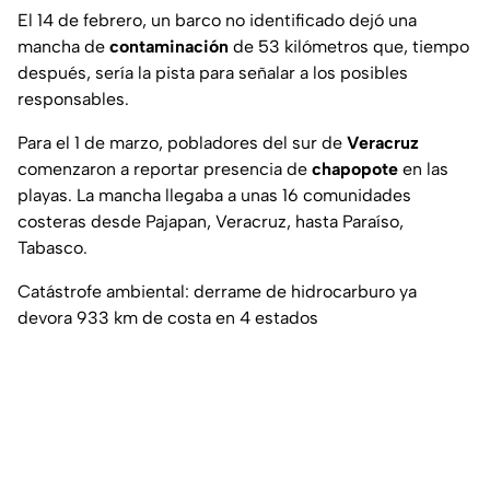
El 14 de febrero, un barco no identificado dejó una
mancha de
contaminación
de 53 kilómetros que, tiempo
después, sería la pista para señalar a los posibles
responsables.
Para el 1 de marzo, pobladores del sur de
Veracruz
comenzaron a reportar presencia de
chapopote
en las
playas. La mancha llegaba a unas 16 comunidades
costeras desde Pajapan, Veracruz, hasta Paraíso,
Tabasco.
Catástrofe ambiental: derrame de hidrocarburo ya
devora 933 km de costa en 4 estados