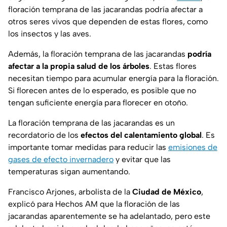
floración temprana de las jacarandas podría afectar a
otros seres vivos que dependen de estas flores, como
los insectos y las aves.
Además, la floración temprana de las jacarandas
podría
afectar a la propia salud de los árboles
. Estas flores
necesitan tiempo para acumular energía para la floración.
Si florecen antes de lo esperado, es posible que no
tengan suficiente energía para florecer en otoño.
La floración temprana de las jacarandas es un
recordatorio de los
efectos del calentamiento global
. Es
importante tomar medidas para reducir las
emisiones de
gases de efecto invernadero
y evitar que las
temperaturas sigan aumentando.
Francisco Arjones, arbolista de la
Ciudad de México
,
explicó para Hechos AM que la floración de las
jacarandas aparentemente se ha adelantado, pero este