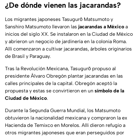
¿De dónde vienen las jacarandas?
Los migrantes japoneses Tasugurō Matsumoto y
Sanshiro Matsumoto llevaron las
jacarandas a México
a
inicios del siglo XX. Se instalaron en la Ciudad de México
y abrieron un negocio de jardinería en la colonia Roma.
Allí comenzaron a cultivar jacarandas, árboles originarios
de Brasil y Paraguay.
Tras la Revolución Mexicana, Tasugurō propuso al
presidente Álvaro Obregón plantar jacarandas en las
calles principales de la capital. Obregón aceptó la
propuesta y estas se convirtieron en un
símbolo de la
Ciudad de México
.
Durante la Segunda Guerra Mundial, los Matsumoto
obtuvieron la nacionalidad mexicana y compraron la ex
Hacienda de Temixco en Morelos. Allí dieron refugio a
otros migrantes japoneses que eran perseguidos por