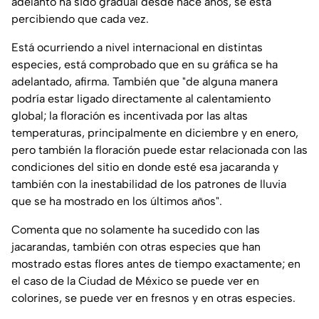
adelanto ha sido gradual desde hace años, se está
percibiendo que cada vez.
Está ocurriendo a nivel internacional en distintas
especies, está comprobado que en su gráfica se ha
adelantado, afirma. También que "de alguna manera
podría estar ligado directamente al calentamiento
global; la floración es incentivada por las altas
temperaturas, principalmente en diciembre y en enero,
pero también la floración puede estar relacionada con las
condiciones del sitio en donde esté esa jacaranda y
también con la inestabilidad de los patrones de lluvia
que se ha mostrado en los últimos años".
Comenta que no solamente ha sucedido con las
jacarandas, también con otras especies que han
mostrado estas flores antes de tiempo exactamente; en
el caso de la Ciudad de México se puede ver en
colorines, se puede ver en fresnos y en otras especies.