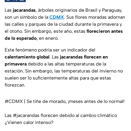
Las
jacarandas
, árboles originarios de Brasil y Paraguay,
son un símbolo de la
CDMX
. Sus flores moradas adornan
las calles y parques de la ciudad durante la primavera y
el otoño. Sin embargo, este año, estas
florecieron antes
de lo esperado
, en enero.
Este fenómeno podría ser un indicador del
calentamiento global
. Las
jacarandas florecen en
primavera
debido a las altas temperaturas de la
estación. Sin embargo, las temperaturas del invierno no
suelen ser lo suficientemente altas para que estas
florezcan.
#CDMX
| Se tiñe de morado, ¡meses antes de lo normal!
Las
#jacarandas
florecen debido al cambio climático
¿Vienen calor intenso?