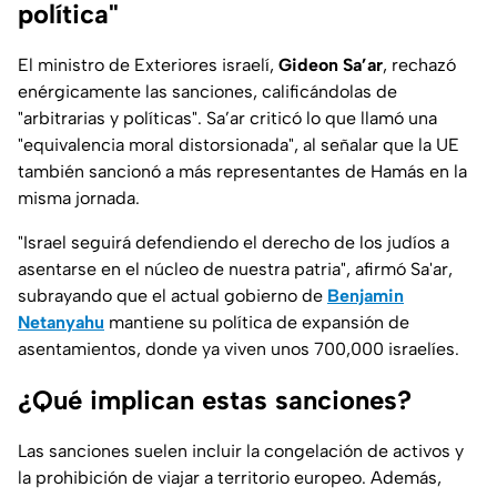
política"
El ministro de Exteriores israelí,
Gideon Sa’ar
, rechazó
enérgicamente las sanciones, calificándolas de
"arbitrarias y políticas". Sa’ar criticó lo que llamó una
"equivalencia moral distorsionada", al señalar que la UE
también sancionó a más representantes de Hamás en la
misma jornada.
"Israel seguirá defendiendo el derecho de los judíos a
asentarse en el núcleo de nuestra patria"
, afirmó Sa'ar,
subrayando que el actual gobierno de
Benjamin
Netanyahu
mantiene su política de expansión de
asentamientos, donde ya viven unos 700,000 israelíes.
¿Qué implican estas sanciones?
Las sanciones suelen incluir la congelación de activos y
la prohibición de viajar a territorio europeo. Además,