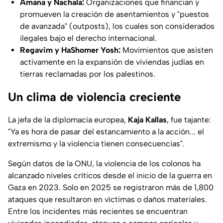
Amana y Nachala:
Organizaciones que financian y
promueven la creación de asentamientos y "puestos
de avanzada" (outposts), los cuales son considerados
ilegales bajo el derecho internacional.
Regavim y HaShomer Yosh:
Movimientos que asisten
activamente en la expansión de viviendas judías en
tierras reclamadas por los palestinos.
Un clima de violencia creciente
La jefa de la diplomacia europea,
Kaja Kallas
, fue tajante:
"Ya es hora de pasar del estancamiento a la acción... el
extremismo y la violencia tienen consecuencias"
.
Según datos de la ONU, la violencia de los colonos ha
alcanzado niveles críticos desde el inicio de la guerra en
Gaza en 2023. Solo en 2025 se registraron más de 1,800
ataques que resultaron en víctimas o daños materiales.
Entre los incidentes más recientes se encuentran