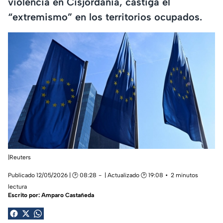
violencia en Cisjordania, castiga el
“extremismo” en los territorios ocupados.
|Reuters
Publicado 12/05/2026 | 🕑 08:28
| Actualizado 🕑 19:08
2 minutos
lectura
Escrito por:
Amparo Castañeda