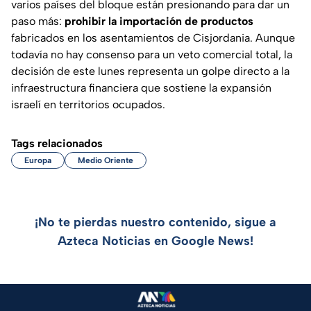
varios países del bloque están presionando para dar un
paso más:
prohibir la importación de productos
fabricados en los asentamientos de Cisjordania. Aunque
todavía no hay consenso para un veto comercial total, la
decisión de este lunes representa un golpe directo a la
infraestructura financiera que sostiene la expansión
israelí en territorios ocupados.
Tags relacionados
Europa
Medio Oriente
¡No te pierdas nuestro contenido, sigue a
Azteca Noticias en Google News!