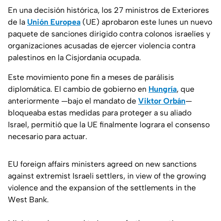
En una decisión histórica, los 27 ministros de Exteriores
de la
Unión Europea
(UE) aprobaron este lunes un nuevo
paquete de sanciones dirigido contra colonos israelíes y
organizaciones acusadas de ejercer violencia contra
palestinos en la Cisjordania ocupada.
Este movimiento pone fin a meses de parálisis
diplomática. El cambio de gobierno en
Hungría
, que
anteriormente —bajo el mandato de
Viktor Orbán
—
bloqueaba estas medidas para proteger a su aliado
Israel, permitió que la UE finalmente lograra el consenso
necesario para actuar.
EU foreign affairs ministers agreed on new sanctions
against extremist Israeli settlers, in view of the growing
violence and the expansion of the settlements in the
West Bank.