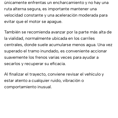
únicamente enfrentas un encharcamiento y no hay una
ruta alterna segura, es importante mantener una
velocidad constante y una aceleración moderada para
evitar que el motor se apague.
También se recomienda avanzar por la parte más alta de
la vialidad, normalmente ubicada en los carriles
centrales, donde suele acumularse menos agua. Una vez
superado el tramo inundado, es conveniente accionar
suavemente los frenos varias veces para ayudar a
secarlos y recuperar su eficacia.
Al finalizar el trayecto, conviene revisar el vehículo y
estar atento a cualquier ruido, vibración o
comportamiento inusual.