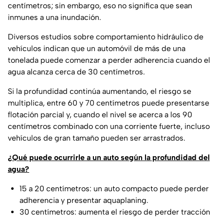
centímetros; sin embargo, eso no significa que sean
inmunes a una inundación.
Diversos estudios sobre comportamiento hidráulico de
vehículos indican que un automóvil de más de una
tonelada puede comenzar a perder adherencia cuando el
agua alcanza cerca de 30 centímetros.
Si la profundidad continúa aumentando, el riesgo se
multiplica, entre 60 y 70 centímetros puede presentarse
flotación parcial y, cuando el nivel se acerca a los 90
centímetros combinado con una corriente fuerte, incluso
vehículos de gran tamaño pueden ser arrastrados.
¿Qué puede ocurrirle a un auto según la profundidad del
agua?
15 a 20 centímetros: un auto compacto puede perder
adherencia y presentar aquaplaning.
30 centímetros: aumenta el riesgo de perder tracción