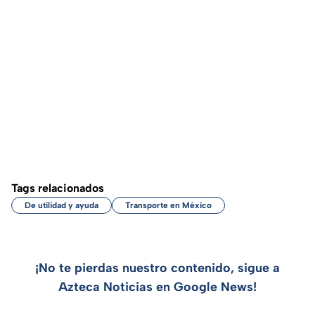
Tags relacionados
De utilidad y ayuda
Transporte en México
¡No te pierdas nuestro contenido, sigue a
Azteca Noticias en Google News!