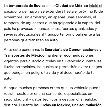
La
temporada de lluvias
en la
Ciudad de México
inició el
pasado 15 de mayo y se extenderá hasta el próximo 15 de
noviembre
; sin embargo, en apenas unas semanas, el
temporal de aguaceros que ha golpeado a la capital del
país ha provocado
inundaciones, fuertes granizadas y
severas afectaciones al transporte,
principalmente a las
personas que transitan en auto.
Ante este panorama, la
Secretaría de Comunicaciones y
Transportes de México
mantiene recomendaciones
vigentes para cuando circulas en tu vehículo durante las
lluvias orrenciales, las cuales te permitirán evitar riesgos
que pongan en peligro tu vida y el desempeño de tu
auto.
Aunque muchas personas creen que un vehículo puede
resistir cualquier encharcamiento, especialistas en
seguridad vial y datos técnicos muestran una realidad
distinta. Durante las
lluvias en México
, una
acumulación