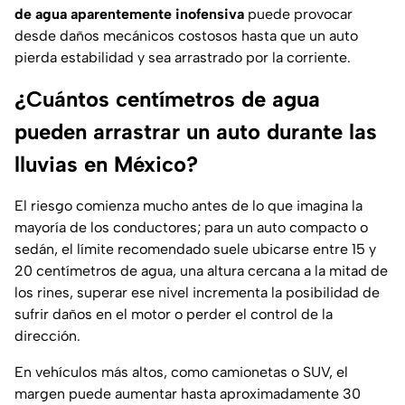
de agua aparentemente inofensiva
puede provocar
desde daños mecánicos costosos hasta que un auto
pierda estabilidad y sea arrastrado por la corriente.
¿Cuántos centímetros de agua
pueden arrastrar un auto durante las
lluvias en México?
El riesgo comienza mucho antes de lo que imagina la
mayoría de los conductores; para un auto compacto o
sedán, el límite recomendado suele ubicarse entre 15 y
20 centímetros de agua, una altura cercana a la mitad de
los rines, superar ese nivel incrementa la posibilidad de
sufrir daños en el motor o perder el control de la
dirección.
En vehículos más altos, como camionetas o SUV, el
margen puede aumentar hasta aproximadamente 30