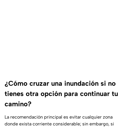
¿Cómo cruzar una inundación si no
tienes otra opción para continuar tu
camino?
La recomendación principal es evitar cualquier zona
donde exista corriente considerable; sin embargo, si