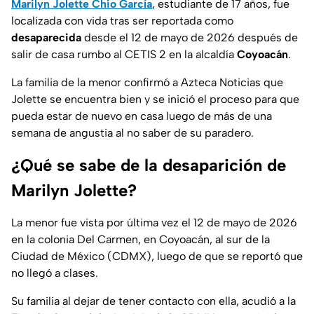
Marilyn Jolette Chio García
, estudiante de 17 años, fue
localizada con vida tras ser reportada como
desaparecida
desde el 12 de mayo de 2026 después de
salir de casa rumbo al CETIS 2 en la alcaldía
Coyoacán
.
La familia de la menor confirmó a
Azteca Noticias
que
Jolette se encuentra bien y se inició el proceso para que
pueda estar de nuevo en casa luego de más de una
semana de angustia al no saber de su paradero.
¿Qué se sabe de la desaparición de
Marilyn Jolette?
La menor fue vista por última vez el 12 de mayo de 2026
en la colonia Del Carmen, en Coyoacán, al sur de la
Ciudad de México (CDMX), luego de que se reportó que
no llegó a clases.
Su familia al dejar de tener contacto con ella, acudió a la