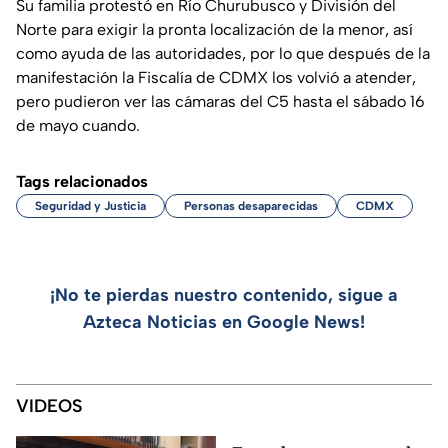
Su familia protestó en Río Churubusco y División del
Norte para exigir la pronta localización de la menor, así
como ayuda de las autoridades, por lo que después de la
manifestación la Fiscalía de CDMX los volvió a atender,
pero pudieron ver las cámaras del C5 hasta el sábado 16
de mayo cuando.
Tags relacionados
Seguridad y Justicia
Personas desaparecidas
CDMX
¡No te pierdas nuestro contenido, sigue a
Azteca Noticias en Google News!
VIDEOS