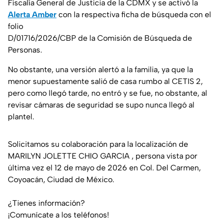
Fiscalía General de Justicia de la CDMX y se activó la
Alerta Amber
con la respectiva ficha de búsqueda con el
folio
D/01716/2026/CBP de la Comisión de Búsqueda de
Personas.
No obstante, una versión alertó a la familia, ya que la
menor supuestamente salió de casa rumbo al CETIS 2,
pero como llegó tarde, no entró y se fue, no obstante, al
revisar cámaras de seguridad se supo nunca llegó al
plantel.
Solicitamos su colaboración para la localización de
MARILYN JOLETTE CHIO GARCIA , persona vista por
última vez el 12 de mayo de 2026 en Col. Del Carmen,
Coyoacán, Ciudad de México.
¿Tienes información?
¡Comunícate a los teléfonos!