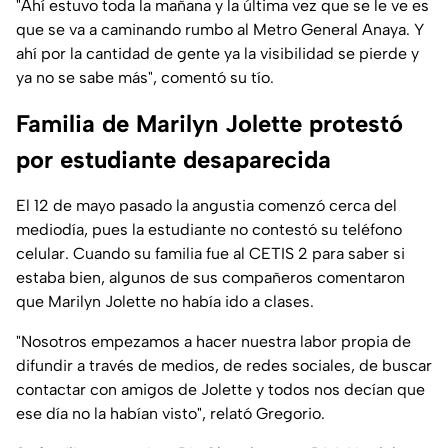
"Ahí estuvo toda la mañana y la última vez que se le ve es
que se va a caminando rumbo al Metro General Anaya. Y
ahí por la cantidad de gente ya la visibilidad se pierde y
ya no se sabe más
", comentó su tío.
Familia de Marilyn Jolette protestó
por estudiante desaparecida
El 12 de mayo pasado la angustia comenzó cerca del
mediodía, pues la estudiante no contestó su teléfono
celular. Cuando su familia fue al CETIS 2 para saber si
estaba bien, algunos de sus compañeros comentaron
que Marilyn Jolette no había ido a clases.
"
Nosotros empezamos a hacer nuestra labor propia de
difundir a través de medios, de redes sociales, de buscar
contactar con amigos de Jolette y todos nos decían que
ese día no la habían visto
", relató Gregorio.