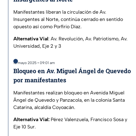
Manifestantes liberan la circulación de Av.
Insurgentes al Norte, continúa cerrado en sentido
opuesto así como Porfirio Díaz.
Alternativa Vial
: Av. Revolución, Av. Patriotismo, Av.
Universidad, Eje 2 y 3
13 mayo 2025 • 09:01 am
Bloqueo en Av. Miguel Ángel de Quevedo
por manifestantes
Manifestantes realizan bloqueo en Avenida Miguel
Ángel de Quevedo y Panzacola, en la colonia Santa
Catarina, alcaldía Coyoacán.
Alternativa Vial:
Pérez Valenzuela, Francisco Sosa y
Eje 10 Sur.