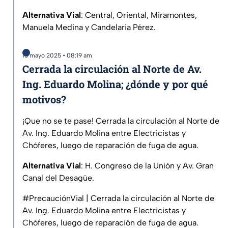
Alternativa Vial
: Central, Oriental, Miramontes,
Manuela Medina y Candelaria Pérez.
13 mayo 2025 • 08:19 am
Cerrada la circulación al Norte de Av.
Ing. Eduardo Molina; ¿dónde y por qué
motivos?
¡Que no se te pase! Cerrada la circulación al Norte de
Av. Ing. Eduardo Molina entre Electricistas y
Chóferes, luego de reparación de fuga de agua.
Alternativa Vial
: H. Congreso de la Unión y Av. Gran
Canal del Desagüe.
#PrecauciónVial
| Cerrada la circulación al Norte de
Av. Ing. Eduardo Molina entre Electricistas y
Chóferes, luego de reparación de fuga de agua.