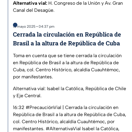
Alternativa vial:
H. Congreso de la Unión y Av. Gran
Canal del Desagüe.
13 mayo 2025 • 04:37 pm
Cerrada la circulación en República de
Brasil a la altura de República de Cuba
Toma en cuenta que se tiene cerrada la circulación
en República de Brasil a la altura de República de
Cuba, col. Centro Histórico, alcaldía Cuauhtémoc,
por manifestantes.
Alternativa vial: Isabel la Católica, República de Chile
y Eje Central.
16:32
#PrecauciónVial
| Cerrada la circulación en
República de Brasil a la altura de República de Cuba,
col. Centro Histórico, alcaldía Cuauhtémoc, por
manifestantes.
#AlternativaVial
Isabel la Católica,