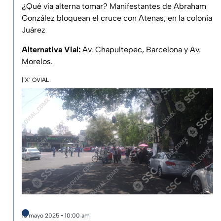
¿Qué vía alterna tomar? Manifestantes de Abraham
González bloquean el cruce con Atenas, en la colonia
Juárez
Alternativa Vial:
Av. Chapultepec, Barcelona y Av.
Morelos.
|‘X’ OVIAL
13 mayo 2025 • 10:00 am