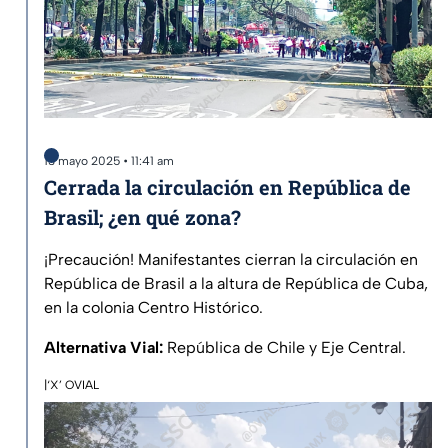
13 mayo 2025 • 11:41 am
Cerrada la circulación en República de
Brasil; ¿en qué zona?
¡Precaución! Manifestantes cierran la circulación en
República de Brasil a la altura de República de Cuba,
en la colonia Centro Histórico.
Alternativa Vial:
República de Chile y Eje Central.
|‘X’ OVIAL