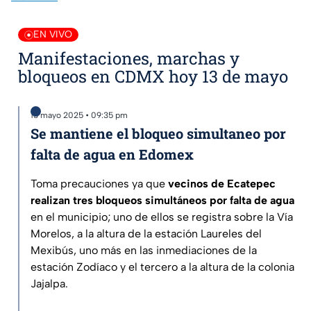
EN VIVO
Manifestaciones, marchas y
bloqueos en CDMX hoy 13 de mayo
13 mayo 2025 • 09:35 pm
Se mantiene el bloqueo simultaneo por
falta de agua en Edomex
Toma precauciones ya que
vecinos de Ecatepec
realizan tres bloqueos simultáneos por falta de agua
en el municipio; uno de ellos se registra sobre la Vía
Morelos, a la altura de la estación Laureles del
Mexibús, uno más en las inmediaciones de la
estación Zodíaco y el tercero a la altura de la colonia
Jajalpa.