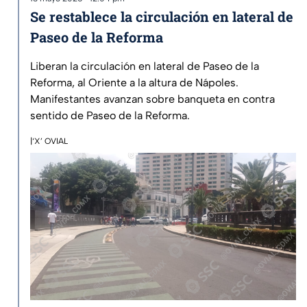
Se restablece la circulación en lateral de
Paseo de la Reforma
Liberan la circulación en lateral de Paseo de la
Reforma, al Oriente a la altura de Nápoles.
Manifestantes avanzan sobre banqueta en contra
sentido de Paseo de la Reforma.
|‘X’ OVIAL