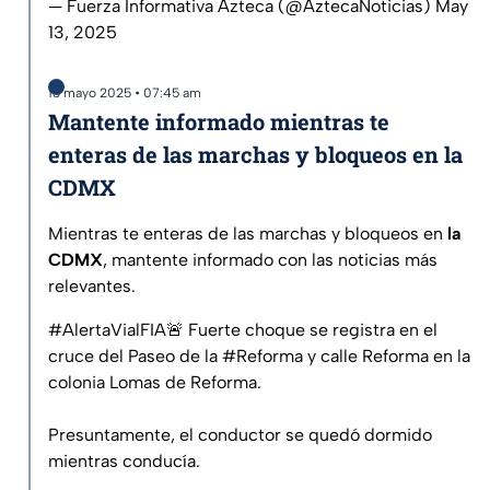
— Fuerza Informativa Azteca (@AztecaNoticias)
May
13, 2025
13 mayo 2025 • 07:45 am
Mantente informado mientras te
enteras de las marchas y bloqueos en la
CDMX
Mientras te enteras de las marchas y bloqueos en
la
CDMX
, mantente informado con las noticias más
relevantes.
#AlertaVialFIA
🚨 Fuerte choque se registra en el
cruce del Paseo de la
#Reforma
y calle Reforma en la
colonia Lomas de Reforma.
Presuntamente, el conductor se quedó dormido
mientras conducía.