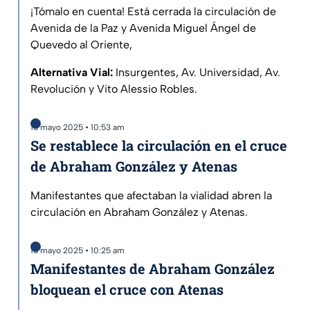
¡Tómalo en cuenta! Está cerrada la circulación de
Avenida de la Paz y Avenida Miguel Ángel de
Quevedo al Oriente,
Alternativa Vial:
Insurgentes, Av. Universidad, Av.
Revolución y Vito Alessio Robles.
13 mayo 2025 • 10:53 am
Se restablece la circulación en el cruce
de Abraham González y Atenas
Manifestantes que afectaban la vialidad abren la
circulación en Abraham González y Atenas.
13 mayo 2025 • 10:25 am
Manifestantes de Abraham González
bloquean el cruce con Atenas