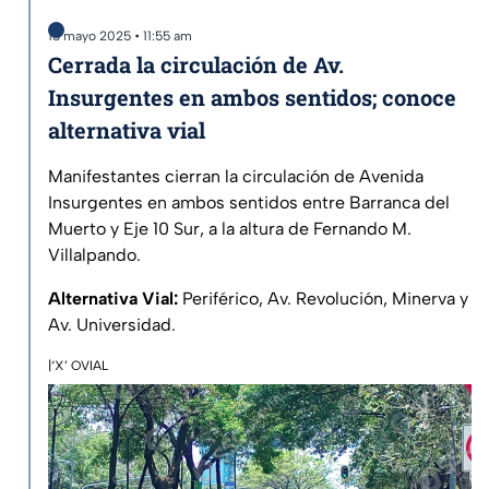
13 mayo 2025 • 11:55 am
Cerrada la circulación de Av.
Insurgentes en ambos sentidos; conoce
alternativa vial
Manifestantes cierran la circulación de Avenida
Insurgentes en ambos sentidos entre Barranca del
Muerto y Eje 10 Sur, a la altura de Fernando M.
Villalpando.
Alternativa Vial:
Periférico, Av. Revolución, Minerva y
Av. Universidad.
|‘X’ OVIAL