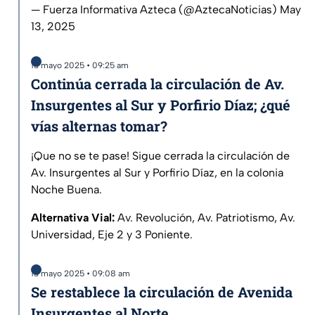
— Fuerza Informativa Azteca (@AztecaNoticias)
May
13, 2025
13 mayo 2025 • 09:25 am
Continúa cerrada la circulación de Av.
Insurgentes al Sur y Porfirio Díaz; ¿qué
vías alternas tomar?
¡Que no se te pase! Sigue cerrada la circulación de
Av. Insurgentes al Sur y Porfirio Díaz, en la colonia
Noche Buena.
Alternativa Vial:
Av. Revolución, Av. Patriotismo, Av.
Universidad, Eje 2 y 3 Poniente.
13 mayo 2025 • 09:08 am
Se restablece la circulación de Avenida
Insurgentes al Norte