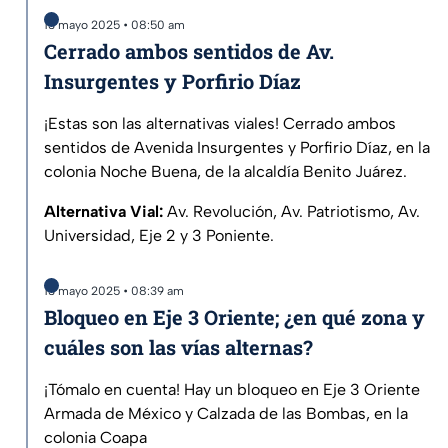
13 mayo 2025 • 08:50 am
Cerrado ambos sentidos de Av.
Insurgentes y Porfirio Díaz
¡Estas son las alternativas viales! Cerrado ambos
sentidos de Avenida Insurgentes y Porfirio Díaz, en la
colonia Noche Buena, de la alcaldía Benito Juárez.
Alternativa Vial:
Av. Revolución, Av. Patriotismo, Av.
Universidad, Eje 2 y 3 Poniente.
13 mayo 2025 • 08:39 am
Bloqueo en Eje 3 Oriente; ¿en qué zona y
cuáles son las vías alternas?
¡Tómalo en cuenta! Hay un bloqueo en Eje 3 Oriente
Armada de México y Calzada de las Bombas, en la
colonia Coapa