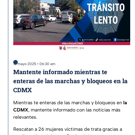
13 mayo 2025 • 06:30 am
Mantente informado mientras te
enteras de las marchas y bloqueos en la
CDMX
Mientras te enteras de las marchas y bloqueos en
la
CDMX
, mantente informado con las noticias más
relevantes.
Rescatan a 26 mujeres víctimas de trata gracias a