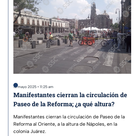
13 mayo 2025 • 11:25 am
Manifestantes cierran la circulación de
Paseo de la Reforma; ¿a qué altura?
Manifestantes cierran la circulación de Paseo de la
Reforma al Oriente, a la altura de Nápoles, en la
colonia Juárez.