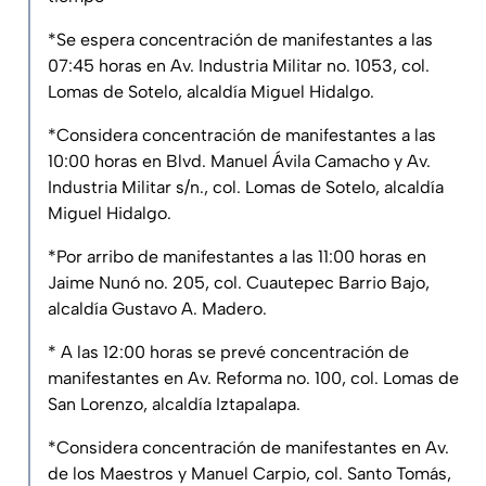
*Se espera concentración de manifestantes a las
07:45 horas en Av. Industria Militar no. 1053, col.
Lomas de Sotelo, alcaldía Miguel Hidalgo.
*Considera concentración de manifestantes a las
10:00 horas en Blvd. Manuel Ávila Camacho y Av.
Industria Militar s/n., col. Lomas de Sotelo, alcaldía
Miguel Hidalgo.
*Por arribo de manifestantes a las 11:00 horas en
Jaime Nunó no. 205, col. Cuautepec Barrio Bajo,
alcaldía Gustavo A. Madero.
* A las 12:00 horas se prevé concentración de
manifestantes en Av. Reforma no. 100, col. Lomas de
San Lorenzo, alcaldía Iztapalapa.
*Considera concentración de manifestantes en Av.
de los Maestros y Manuel Carpio, col. Santo Tomás,