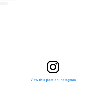
View this post on Instagram