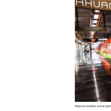
Algunos podrán entrar gra