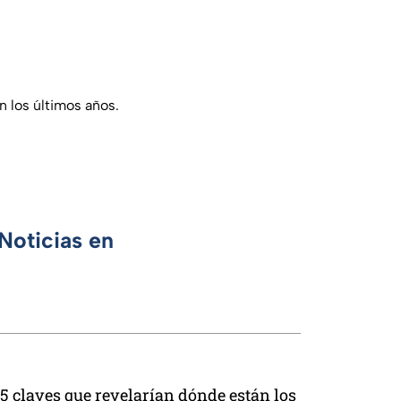
n los últimos años.
Noticias en
5 claves que revelarían dónde están los