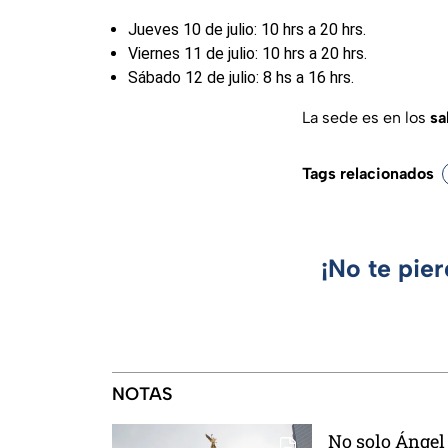
Jueves 10 de julio: 10 hrs a 20 hrs.
Viernes 11 de julio: 10 hrs a 20 hrs.
Sábado 12 de julio: 8 hs a 16 hrs.
La sede es en los
sa
Tags relacionados
¡No te pie
NOTAS
No solo Ángel 