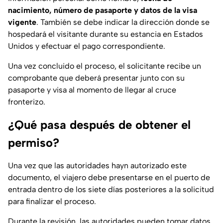
nacimiento, número de pasaporte y datos de la visa
vigente
. También se debe indicar la dirección donde se
hospedará el visitante durante su estancia en Estados
Unidos y efectuar el pago correspondiente.
Una vez concluido el proceso, el solicitante recibe un
comprobante que deberá presentar junto con su
pasaporte y visa al momento de llegar al cruce
fronterizo.
¿Qué pasa después de obtener el
permiso?
Una vez que las autoridades hayn autorizado este
documento, el viajero debe presentarse en el puerto de
entrada dentro de los siete días posteriores a la solicitud
para finalizar el proceso.
Durante la revisión, las autoridades pueden tomar datos