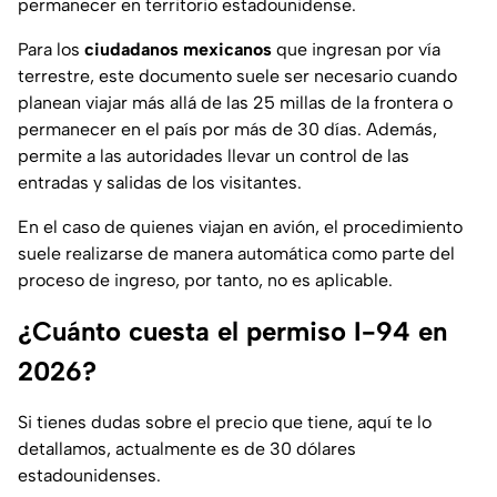
permanecer en territorio estadounidense.
Para los
ciudadanos mexicanos
que ingresan por vía
terrestre, este documento suele ser necesario cuando
planean viajar más allá de las 25 millas de la frontera o
permanecer en el país por más de 30 días. Además,
permite a las autoridades llevar un control de las
entradas y salidas de los visitantes.
En el caso de quienes viajan en avión, el procedimiento
suele realizarse de manera automática como parte del
proceso de ingreso, por tanto, no es aplicable.
¿Cuánto cuesta el permiso I-94 en
2026?
Si tienes dudas sobre el precio que tiene, aquí te lo
detallamos, actualmente es de 30 dólares
estadounidenses.