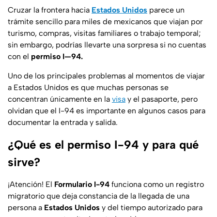
Cruzar la frontera hacia
Estados Unidos
parece un
trámite sencillo para miles de mexicanos que viajan por
turismo, compras, visitas familiares o trabajo temporal;
sin embargo, podrías llevarte una sorpresa si no cuentas
con el
permiso I—94.
Uno de los principales problemas al momentos de viajar
a Estados Unidos es que muchas personas se
concentran únicamente en la
visa
y el pasaporte, pero
olvidan que el I-94 es importante en algunos casos para
documentar la entrada y salida.
¿Qué es el permiso I-94 y para qué
sirve?
¡Atención! El
Formulario I-94
funciona como un registro
migratorio que deja constancia de la llegada de una
persona a
Estados Unidos
y del tiempo autorizado para