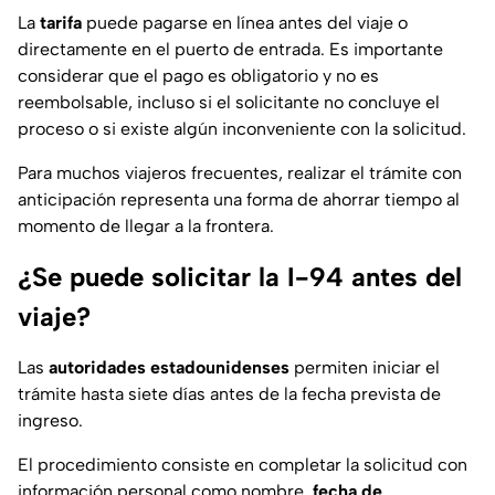
La
tarifa
puede pagarse en línea antes del viaje o
directamente en el puerto de entrada. Es importante
considerar que el pago es obligatorio y no es
reembolsable, incluso si el solicitante no concluye el
proceso o si existe algún inconveniente con la solicitud.
Para muchos viajeros frecuentes, realizar el trámite con
anticipación representa una forma de ahorrar tiempo al
momento de llegar a la frontera.
¿Se puede solicitar la I-94 antes del
viaje?
Las
autoridades estadounidenses
permiten iniciar el
trámite hasta siete días antes de la fecha prevista de
ingreso.
El procedimiento consiste en completar la solicitud con
información personal como nombre,
fecha de