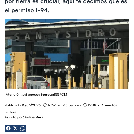
por tierra es crucial; aquí te decimos que es
el permiso I-94.
¡Atención, así puedes ingresar|SSPCM
Publicado 15/06/2026 | 🕑 16:34
| Actualizado 🕑 16:38
2 minutos
lectura
Escrito por:
Felipe Vera