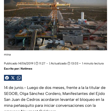
mina
Publicado 14/06/2019 | 🕑 11:27
| Actualizado 🕑 13:03
1 minuto lectura
Escrito por:
Notimex
14 de junio.- Luego de dos meses, frente a la la titular de
SEGOB, Olga Sánchez Cordero, Manifestantes del Ejido
San Juan de Cedros acordaron levantar el bloqueo en la
mina peñasquito para iniciar conversaciones con la