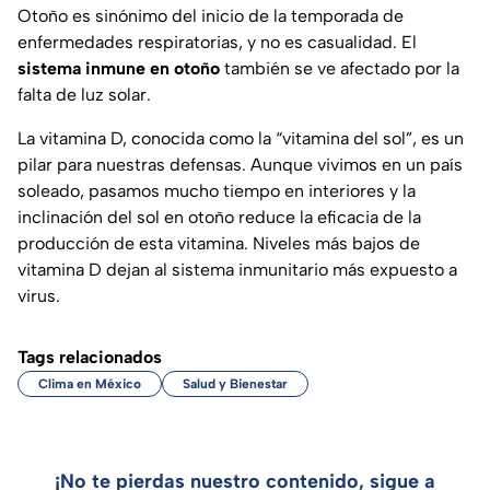
Otoño es sinónimo del inicio de la temporada de
enfermedades respiratorias, y no es casualidad. El
sistema inmune en otoño
también se ve afectado por la
falta de luz solar.
La vitamina D, conocida como la “vitamina del sol”, es un
pilar para nuestras defensas. Aunque vivimos en un país
soleado, pasamos mucho tiempo en interiores y la
inclinación del sol en otoño reduce la eficacia de la
producción de esta vitamina. Niveles más bajos de
vitamina D dejan al sistema inmunitario más expuesto a
virus.
Tags relacionados
Clima en México
Salud y Bienestar
¡No te pierdas nuestro contenido, sigue a