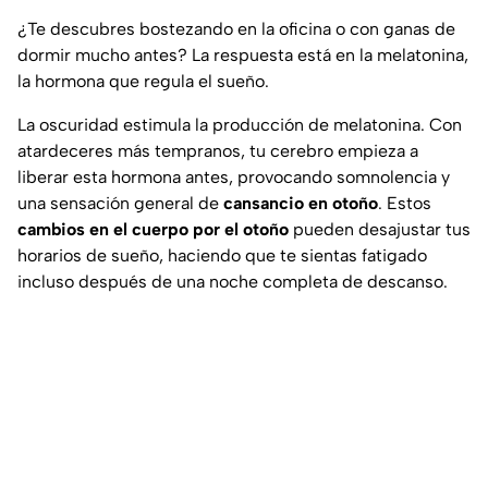
¿Te descubres bostezando en la oficina o con ganas de
dormir mucho antes? La respuesta está en la melatonina,
la hormona que regula el sueño.
La oscuridad estimula la producción de melatonina. Con
atardeceres más tempranos, tu cerebro empieza a
liberar esta hormona antes, provocando somnolencia y
una sensación general de
cansancio en otoño
. Estos
cambios en el cuerpo por el otoño
pueden desajustar tus
horarios de sueño, haciendo que te sientas fatigado
incluso después de una noche completa de descanso.