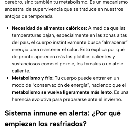
cerebro, sino también tu metabolismo. Es un mecanismo
ancestral de supervivencia que se traduce en nuestros
antojos de temporada.
Necesidad de alimentos calóricos:
A medida que las
temperaturas bajan, especialmente en las zonas altas
del país, el cuerpo instintivamente busca “almacenar”
energía para mantener el calor. Esto explica por qué
de pronto apetecen más los platillos calientes y
sustanciosos como el pozole, los tamales o un atole
caliente.
Metabolismo y frío:
Tu cuerpo puede entrar en un
modo de “conservación de energía”, haciendo que el
metabolismo se vuelva ligeramente más lento
. Es una
herencia evolutiva para prepararse ante el invierno.
Sistema inmune en alerta: ¿Por qué
empiezan los resfriados?