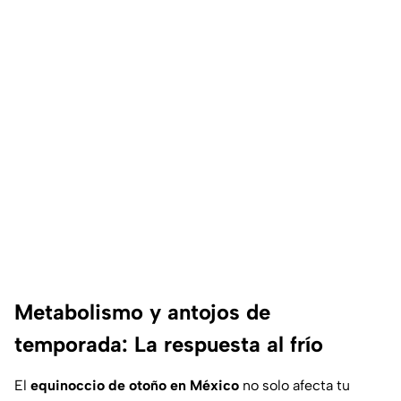
Metabolismo y antojos de
temporada: La respuesta al frío
El
equinoccio de otoño en México
no solo afecta tu