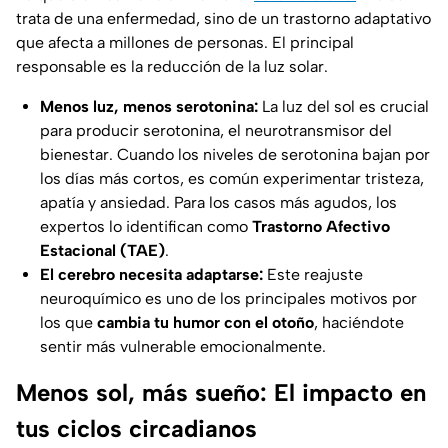
trata de una enfermedad, sino de un trastorno adaptativo
que afecta a millones de personas. El principal
responsable es la reducción de la luz solar.
Menos luz, menos serotonina:
La luz del sol es crucial
para producir serotonina, el neurotransmisor del
bienestar. Cuando los niveles de serotonina bajan por
los días más cortos, es común experimentar tristeza,
apatía y ansiedad. Para los casos más agudos, los
expertos lo identifican como
Trastorno Afectivo
Estacional (TAE)
.
El cerebro necesita adaptarse:
Este reajuste
neuroquímico es uno de los principales motivos por
los que
cambia tu humor con el otoño
, haciéndote
sentir más vulnerable emocionalmente.
Menos sol, más sueño: El impacto en
tus ciclos circadianos