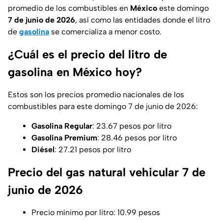
promedio de los combustibles en
México
este domingo
7 de junio de 2026
, así como las entidades donde el litro
de
gasolina
se comercializa a menor costo.
¿Cuál es el precio del litro de
gasolina en México hoy?
Estos son los precios promedio nacionales de los
combustibles para este domingo 7 de junio de 2026:
Gasolina Regular
: 23.67 pesos por litro
Gasolina Premium
: 28.46 pesos por litro
Diésel
: 27.21 pesos por litro
Precio del gas natural vehicular 7 de
junio de 2026
Precio mínimo por litro: 10.99 pesos