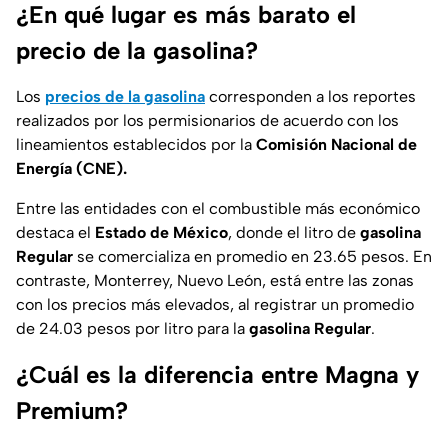
¿En qué lugar es más barato el
precio de la gasolina?
Los
precios de la gasolina
corresponden a los reportes
realizados por los permisionarios de acuerdo con los
lineamientos establecidos por la
Comisión Nacional de
Energía (CNE).
Entre las entidades con el combustible más económico
destaca el
Estado de México
, donde el litro de
gasolina
Regular
se comercializa en promedio en 23.65 pesos. En
contraste, Monterrey, Nuevo León, está entre las zonas
con los precios más elevados, al registrar un promedio
de 24.03 pesos por litro para la
gasolina
Regular
.
¿Cuál es la diferencia entre Magna y
Premium?