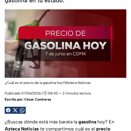
gasolina en tu estado.
¿Cuál es el precio de la gasolina hoy?|Azteca Noticias.
Publicado 07/06/2026 | 🕑 08:40
2 minutos lectura
Escrito por:
César Contreras
¿Buscas dónde está más barata la
gasolina
hoy? En
Azteca Noticias
te compartimos cuál es el
precio