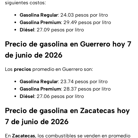
siguientes costos:
Gasolina Regular
: 24.03 pesos por litro
Gasolina Premium
: 29.49 pesos por litro
Diésel
: 27.09 pesos por litro
Precio de gasolina en Guerrero hoy 7
de junio de 2026
Los
precios
promedio en Guerrero son:
Gasolina Regular
: 23.74 pesos por litro
Gasolina Premium
: 28.37 pesos por litro
Diésel
: 27.06 pesos por litro
Precio de gasolina en Zacatecas hoy
7 de junio de 2026
En
Zacatecas
, los combustibles se venden en promedio