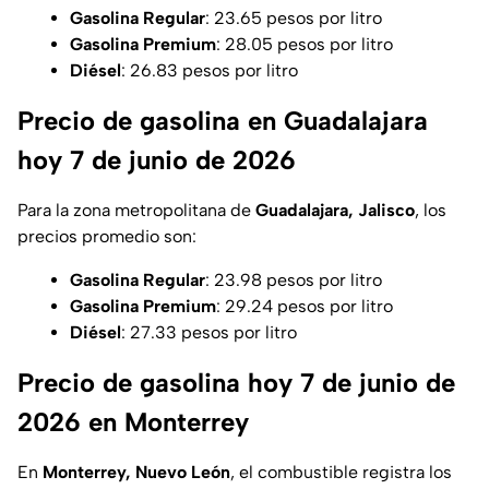
Gasolina Regular
: 23.65 pesos por litro
Gasolina Premium
: 28.05 pesos por litro
Diésel
: 26.83 pesos por litro
Precio de gasolina en Guadalajara
hoy 7 de junio de 2026
Para la zona metropolitana de
Guadalajara, Jalisco
, los
precios promedio son:
Gasolina Regular
: 23.98 pesos por litro
Gasolina Premium
: 29.24 pesos por litro
Diésel
: 27.33 pesos por litro
Precio de gasolina hoy 7 de junio de
2026 en Monterrey
En
Monterrey, Nuevo León
, el combustible registra los