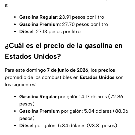
a:
Gasolina Regular
: 23.91 pesos por litro
Gasolina Premium
: 27.70 pesos por litro
Diésel
: 27.13 pesos por litro
¿Cuál es el precio de la gasolina en
Estados Unidos?
Para este domingo
7 de junio de 2026
, los
precios
promedio de los combustibles en
Estados Unidos
son
los siguientes:
Gasolina Regular
por galón: 4.17 dólares (72.86
pesos)
Gasolina Premium
por galón: 5.04 dólares (88.06
pesos)
Diésel
por galón: 5.34 dólares (93.31 pesos)