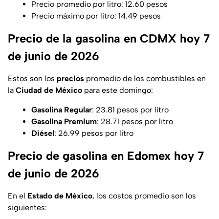
Precio promedio por litro: 12.60 pesos
Precio máximo por litro: 14.49 pesos
Precio de la gasolina en CDMX hoy 7
de junio de 2026
Estos son los
precios
promedio de los combustibles en
la
Ciudad de México
para este domingo:
Gasolina Regular
: 23.81 pesos por litro
Gasolina Premium
: 28.71 pesos por litro
Diésel
: 26.99 pesos por litro
Precio de gasolina en Edomex hoy 7
de junio de 2026
En el
Estado de México
, los costos promedio son los
siguientes: