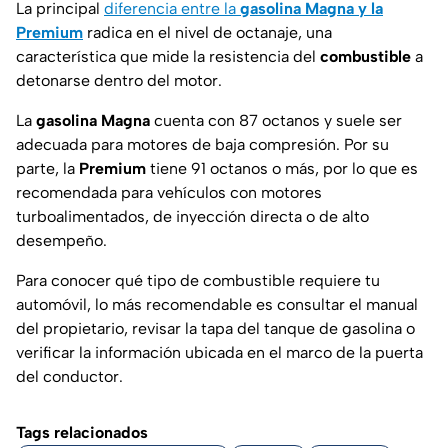
La principal
diferencia entre la
gasolina Magna y la
Premium
radica en el nivel de octanaje, una
característica que mide la resistencia del
combustible
a
detonarse dentro del motor.
La
gasolina Magna
cuenta con 87 octanos y suele ser
adecuada para motores de baja compresión. Por su
parte, la
Premium
tiene 91 octanos o más, por lo que es
recomendada para vehículos con motores
turboalimentados, de inyección directa o de alto
desempeño.
Para conocer qué tipo de combustible requiere tu
automóvil, lo más recomendable es consultar el manual
del propietario, revisar la tapa del tanque de gasolina o
verificar la información ubicada en el marco de la puerta
del conductor.
Tags relacionados