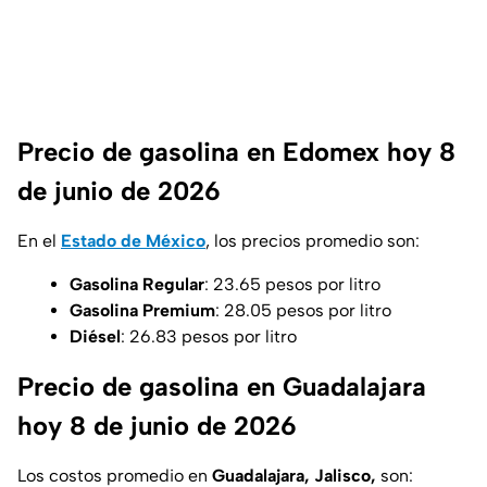
Precio de gasolina en Edomex hoy 8
de junio de 2026
En el
Estado de México
, los precios promedio son:
Gasolina Regular
: 23.65 pesos por litro
Gasolina Premium
: 28.05 pesos por litro
Diésel
: 26.83 pesos por litro
Precio de gasolina en Guadalajara
hoy 8 de junio de 2026
Los costos promedio en
Guadalajara, Jalisco,
son: