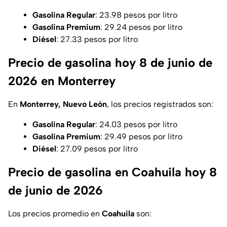
Gasolina Regular
: 23.98 pesos por litro
Gasolina Premium
: 29.24 pesos por litro
Diésel
: 27.33 pesos por litro
Precio de gasolina hoy 8 de junio de
2026 en Monterrey
En
Monterrey, Nuevo León
, los precios registrados son:
Gasolina Regular
: 24.03 pesos por litro
Gasolina Premium
: 29.49 pesos por litro
Diésel
: 27.09 pesos por litro
Precio de gasolina en Coahuila hoy 8
de junio de 2026
Los precios promedio en
Coahuila
son: