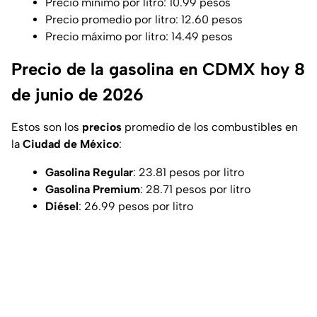
Precio mínimo por litro: 10.99 pesos
Precio promedio por litro: 12.60 pesos
Precio máximo por litro: 14.49 pesos
Precio de la gasolina en CDMX hoy 8
de junio de 2026
Estos son los
precios
promedio de los combustibles en
la
Ciudad de México
:
Gasolina Regular
: 23.81 pesos por litro
Gasolina Premium
: 28.71 pesos por litro
Diésel
: 26.99 pesos por litro