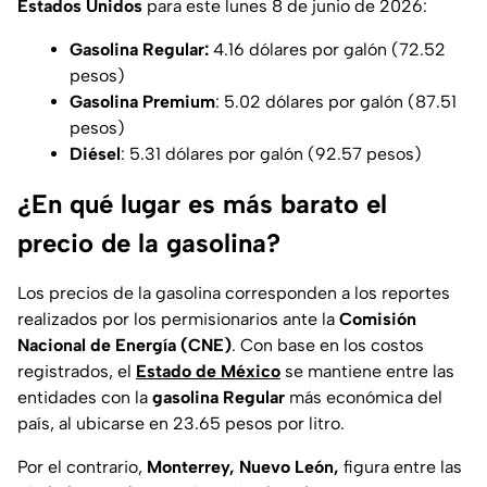
Estados Unidos
para este lunes 8 de junio de 2026:
Gasolina Regular:
4.16 dólares por galón (72.52
pesos)
Gasolina Premium
: 5.02 dólares por galón (87.51
pesos)
Diésel
: 5.31 dólares por galón (92.57 pesos)
¿En qué lugar es más barato el
precio de la gasolina?
Los precios de la gasolina corresponden a los reportes
realizados por los permisionarios ante la
Comisión
Nacional de Energía (CNE)
. Con base en los costos
registrados, el
Estado de México
se mantiene entre las
entidades con la
gasolina Regular
más económica del
país, al ubicarse en 23.65 pesos por litro.
Por el contrario,
Monterrey, Nuevo León,
figura entre las