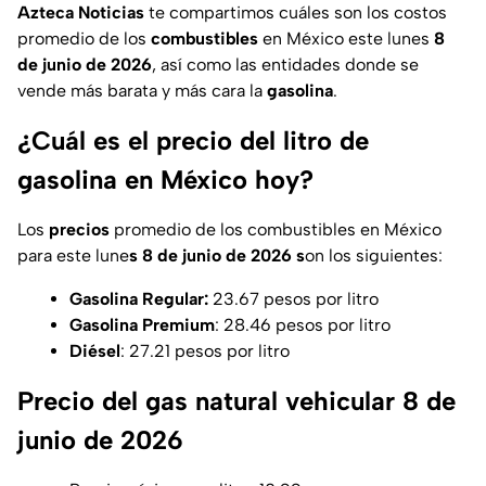
Azteca Noticias
te compartimos cuáles son los costos
promedio de los
combustibles
en México este lunes
8
de junio de 2026
, así como las entidades donde se
vende más barata y más cara la
gasolina
.
¿Cuál es el precio del litro de
gasolina en México hoy?
Los
precios
promedio de los combustibles en México
para este lune
s 8 de junio de 2026 s
on los siguientes:
Gasolina Regular:
23.67 pesos por litro
Gasolina Premium
: 28.46 pesos por litro
Diésel
: 27.21 pesos por litro
Precio del gas natural vehicular 8 de
junio de 2026