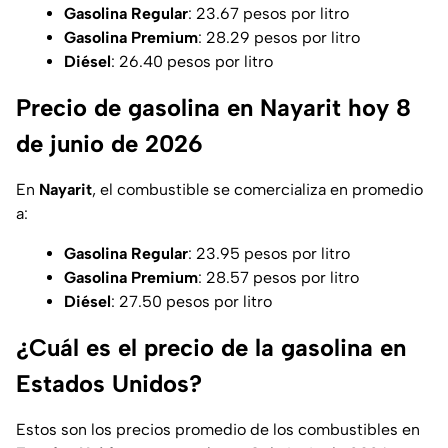
Gasolina Regular
: 23.67 pesos por litro
Gasolina Premium
: 28.29 pesos por litro
Diésel
: 26.40 pesos por litro
Precio de gasolina en Nayarit hoy 8
de junio de 2026
En
Nayarit
, el combustible se comercializa en promedio
a:
Gasolina Regular
: 23.95 pesos por litro
Gasolina Premium
: 28.57 pesos por litro
Diésel
: 27.50 pesos por litro
¿Cuál es el precio de la gasolina en
Estados Unidos?
Estos son los precios promedio de los combustibles en