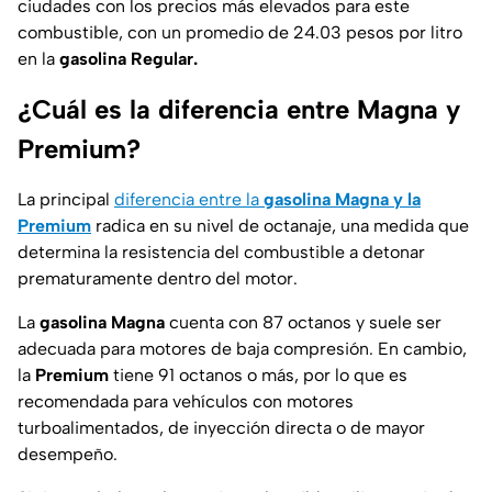
ciudades con los precios más elevados para este
combustible, con un promedio de 24.03 pesos por litro
en la
gasolina Regular.
¿Cuál es la diferencia entre Magna y
Premium?
La principal
diferencia entre la
gasolina Magna y la
Premium
radica en su nivel de octanaje, una medida que
determina la resistencia del combustible a detonar
prematuramente dentro del motor.
La
gasolina Magna
cuenta con 87 octanos y suele ser
adecuada para motores de baja compresión. En cambio,
la
Premium
tiene 91 octanos o más, por lo que es
recomendada para vehículos con motores
turboalimentados, de inyección directa o de mayor
desempeño.