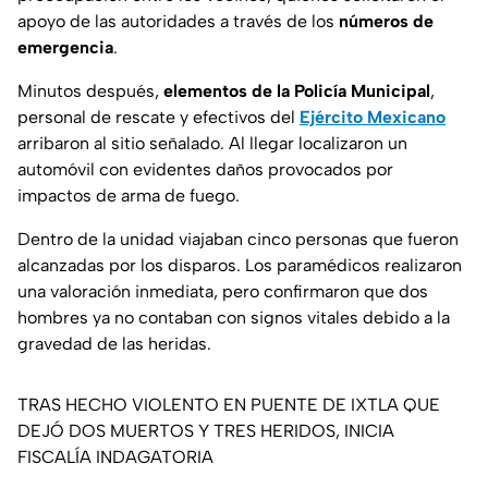
apoyo de las autoridades a través de los
números de
emergencia
.
Minutos después,
elementos de la Policía Municipal
,
personal de rescate y efectivos del
Ejército Mexicano
arribaron al sitio señalado. Al llegar localizaron un
automóvil con evidentes daños provocados por
impactos de arma de fuego.
Dentro de la unidad viajaban cinco personas que fueron
alcanzadas por los disparos. Los paramédicos realizaron
una valoración inmediata, pero confirmaron que dos
hombres ya no contaban con signos vitales debido a la
gravedad de las heridas.
TRAS HECHO VIOLENTO EN PUENTE DE IXTLA QUE
DEJÓ DOS MUERTOS Y TRES HERIDOS, INICIA
FISCALÍA INDAGATORIA