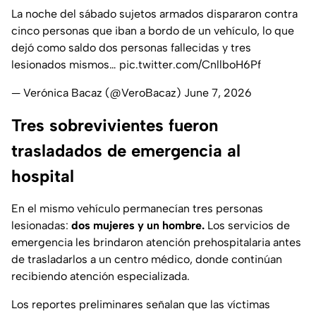
La noche del sábado sujetos armados dispararon contra
cinco personas que iban a bordo de un vehículo, lo que
dejó como saldo dos personas fallecidas y tres
lesionados mismos…
pic.twitter.com/CnllboH6Pf
— Verónica Bacaz (@VeroBacaz)
June 7, 2026
Tres sobrevivientes fueron
trasladados de emergencia al
hospital
En el mismo vehículo permanecían tres personas
lesionadas:
dos mujeres y un hombre.
Los servicios de
emergencia les brindaron atención prehospitalaria antes
de trasladarlos a un centro médico, donde continúan
recibiendo atención especializada.
Los reportes preliminares señalan que las víctimas