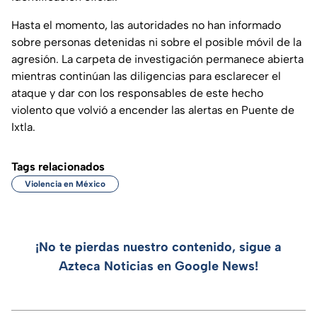
Hasta el momento, las autoridades no han informado
sobre personas detenidas ni sobre el posible móvil de la
agresión. La carpeta de investigación permanece abierta
mientras continúan las diligencias para esclarecer el
ataque y dar con los responsables de este hecho
violento que volvió a encender las alertas en Puente de
Ixtla.
Tags relacionados
Violencia en México
¡No te pierdas nuestro contenido, sigue a
Azteca Noticias en Google News!