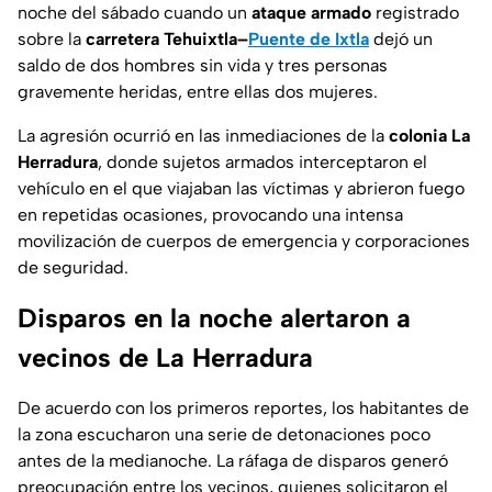
noche del sábado cuando un
ataque armado
registrado
sobre la
carretera Tehuixtla–
Puente de Ixtla
dejó un
saldo de dos hombres sin vida y tres personas
gravemente heridas, entre ellas dos mujeres.
La agresión ocurrió en las inmediaciones de la
colonia La
Herradura
, donde sujetos armados interceptaron el
vehículo en el que viajaban las víctimas y abrieron fuego
en repetidas ocasiones, provocando una intensa
movilización de cuerpos de emergencia y corporaciones
de seguridad.
Disparos en la noche alertaron a
vecinos de La Herradura
De acuerdo con los primeros reportes, los habitantes de
la zona escucharon una serie de detonaciones poco
antes de la medianoche. La ráfaga de disparos generó
preocupación entre los vecinos, quienes solicitaron el