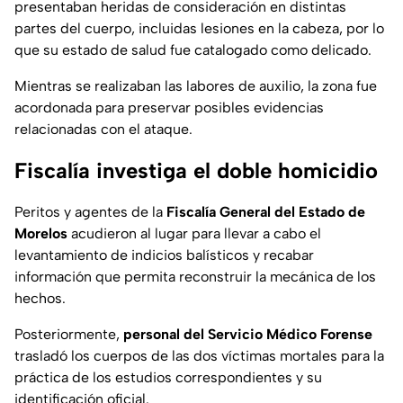
presentaban heridas de consideración en distintas
partes del cuerpo, incluidas lesiones en la cabeza, por lo
que su estado de salud fue catalogado como delicado.
Mientras se realizaban las labores de auxilio, la zona fue
acordonada para preservar posibles evidencias
relacionadas con el ataque.
Fiscalía investiga el doble homicidio
Peritos y agentes de la
Fiscalía General del Estado de
Morelos
acudieron al lugar para llevar a cabo el
levantamiento de indicios balísticos y recabar
información que permita reconstruir la mecánica de los
hechos.
Posteriormente,
personal del Servicio Médico Forense
trasladó los cuerpos de las dos víctimas mortales para la
práctica de los estudios correspondientes y su
identificación oficial.