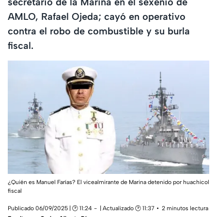
secretario de la Marina en el sexenio de
AMLO, Rafael Ojeda; cayó en operativo
contra el robo de combustible y su burla
fiscal.
¿Quién es Manuel Farías? El vicealmirante de Marina detenido por huachicol
fiscal
Publicado 06/09/2025 | 🕑 11:24
| Actualizado 🕑 11:37
2 minutos lectura