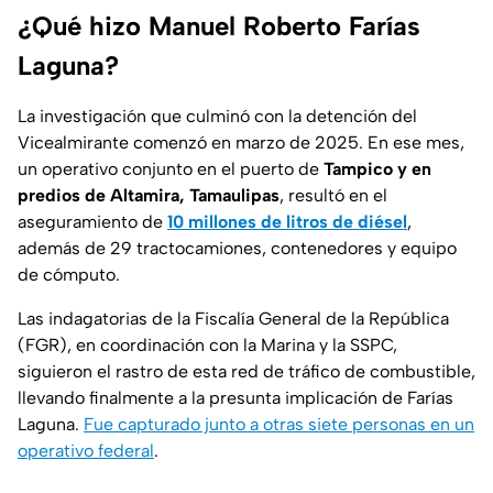
¿Qué hizo Manuel Roberto Farías
Laguna?
La investigación que culminó con la detención del
Vicealmirante comenzó en marzo de 2025. En ese mes,
un operativo conjunto en el puerto de
Tampico y en
predios de Altamira, Tamaulipas
, resultó en el
aseguramiento de
10 millones de litros de diésel
,
además de 29 tractocamiones, contenedores y equipo
de cómputo.
Las indagatorias de la Fiscalía General de la República
(FGR), en coordinación con la Marina y la SSPC,
siguieron el rastro de esta red de tráfico de combustible,
llevando finalmente a la presunta implicación de Farías
Laguna.
Fue capturado junto a otras siete personas en un
operativo federal
.