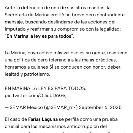
Ante la detención de uno de sus altos mandos, la
Secretaría de Marina emitió un breve pero contundente
mensaje, buscando deslindarse de las acciones del
imputado y reafirmar su compromiso con la legalidad:
"En Marina la ley es para todos"
.
La Marina, cuyo activo más valioso es su gente, mantiene
una política de cero tolerancia a las malas prácticas;
honramos a quienes SÍ se conducen con honor, deber,
lealtad y patriotismo.
EN MARINA LA LEY ES PARA TODOS.
pic.twitter.com/OJicbD6GSj
— SEMAR México (@SEMAR_mx)
September 6, 2025
El caso de
Farías Laguna
se perfila como una prueba
crucial para los mecanismos anticorrupción del