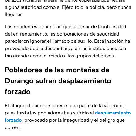
alguna autoridad como el Ejército o la policía, pero nunca
llegaron
Los residentes denuncian que, a pesar de la intensidad
del enfrentamiento, las corporaciones de seguridad
parecieron ignorar el llamado de auxilio. Esta inacción ha
provocado que la desconfianza en las instituciones sea
tan grande como el miedo a los grupos delictivos.
Pobladores de las montañas de
Durango sufren desplazamiento
forzado
El ataque al banco es apenas una parte de la violencia,
pues hasta los pobladores han sufrido el
desplazamiento
forzado
,
provocado por la inseguridad y el peligro que
corren.