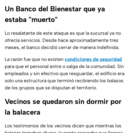
Un Banco del Bienestar que ya
estaba "muerto"
Lo resalatante de este ataque es que la sucursal ya no
ofrecía servicios. Desde hace aproximadamente tres
meses, el banco decidió cerrar de manera indefinida.
La razón fue que no existen
condiciones de seguridad
para que el personal entre o salga de la comunidad. Sin
empleados y sin efectivo que resguardar, el edificio era
solo una estructura que terminó recibiendo los balazos
de los grupos que se disputan el territorio.
Vecinos se quedaron sin dormir por
la balacera
Los testimonios de los vecinos dicen que mientras los
balazos tronaban afuera, la gente esperaba que llegara