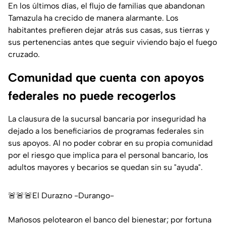
En los últimos días, el flujo de familias que abandonan
Tamazula ha crecido de manera alarmante. Los
habitantes prefieren dejar atrás sus casas, sus tierras y
sus pertenencias antes que seguir viviendo bajo el fuego
cruzado.
Comunidad que cuenta con apoyos
federales no puede recogerlos
La clausura de la sucursal bancaria por inseguridad ha
dejado a los beneficiarios de programas federales sin
sus apoyos. Al no poder cobrar en su propia comunidad
por el riesgo que implica para el personal bancario, los
adultos mayores y becarios se quedan sin su "ayuda".
🚨🚨🚨El Durazno -Durango-
Mañosos pelotearon el banco del bienestar; por fortuna