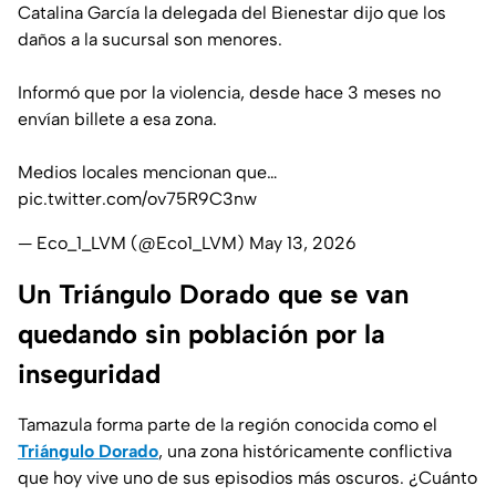
Catalina García la delegada del Bienestar dijo que los
daños a la sucursal son menores.
Informó que por la violencia, desde hace 3 meses no
envían billete a esa zona.
Medios locales mencionan que…
pic.twitter.com/ov75R9C3nw
— Eco_1_LVM (@Eco1_LVM)
May 13, 2026
Un Triángulo Dorado que se van
quedando sin población por la
inseguridad
Tamazula forma parte de la región conocida como el
Triángulo Dorado
, una zona históricamente conflictiva
que hoy vive uno de sus episodios más oscuros. ¿Cuánto