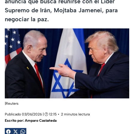
anuncia que busca reunirse con el Líder
Supremo de Irán, Mojtaba Jamenei, para
negociar la paz.
|Reuters
Publicado 03/06/2026 | 🕑 12:15
2 minutos lectura
Escrito por:
Amparo Castañeda