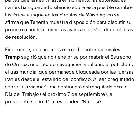
iraníes han guardado silencio sobre esta posible cumbre
histórica, aunque en los círculos de Washington se
afirma que Teherán muestra disposición para discutir su
programa nuclear mientras avanzan las vías diplomáticas
de resolución.
Finalmente, de cara a los mercados internacionales,
Trump
sugirió que no tiene prisa por reabrir el Estrecho
de Ormuz, una ruta de navegación vital para el petróleo y
el gas mundial que permanece bloqueada por las fuerzas
iraníes desde el estallido del conflicto. Al ser preguntado
sobre si la vía marítima continuará estrangulada para el
Día del Trabajo (el próximo 7 de septiembre), el
presidente se limitó a responder: "No lo sé".