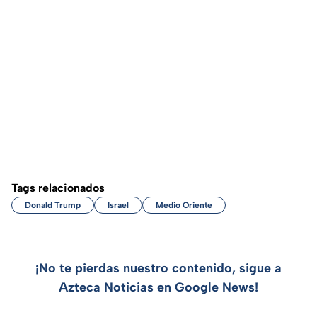
Tags relacionados
Donald Trump
Israel
Medio Oriente
¡No te pierdas nuestro contenido, sigue a
Azteca Noticias en Google News!