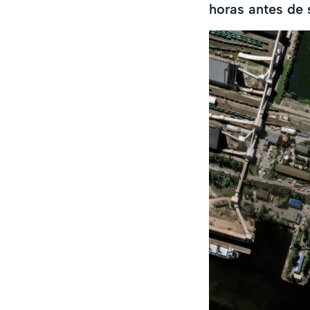
horas antes de 