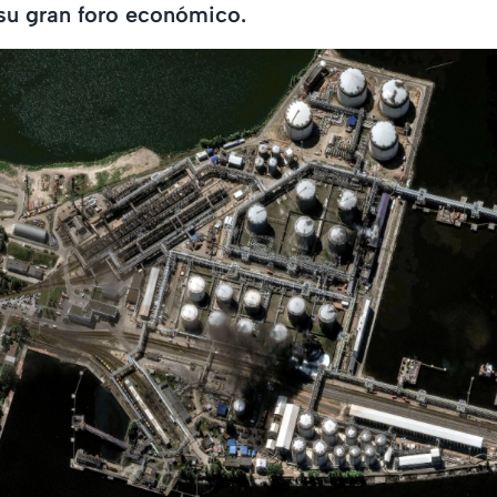
su gran foro económico.