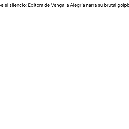
el silencio: Editora de Venga la Alegría narra su brutal golpi