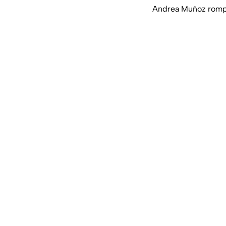
Andrea Muñoz rompe 