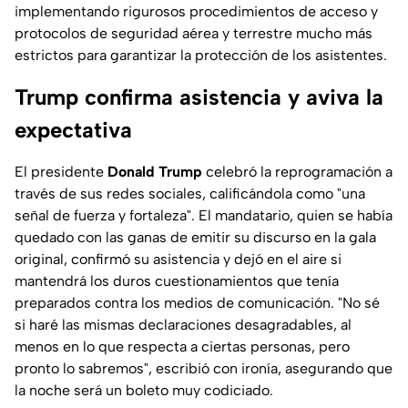
implementando rigurosos procedimientos de acceso y
protocolos de seguridad aérea y terrestre mucho más
estrictos para garantizar la protección de los asistentes.
Trump confirma asistencia y aviva la
expectativa
El presidente
Donald Trump
celebró la reprogramación a
través de sus redes sociales, calificándola como "una
señal de fuerza y fortaleza". El mandatario, quien se había
quedado con las ganas de emitir su discurso en la gala
original, confirmó su asistencia y dejó en el aire si
mantendrá los duros cuestionamientos que tenía
preparados contra los medios de comunicación.
"No sé
si haré las mismas declaraciones desagradables, al
menos en lo que respecta a ciertas personas, pero
pronto lo sabremos"
, escribió con ironía, asegurando que
la noche será un boleto muy codiciado.