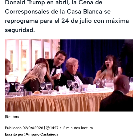
Donald Trump en abril, la Cena de
Corresponsales de la Casa Blanca se
reprograma para el 24 de julio con máxima
seguridad.
|Reuters
Publicado 02/06/2026 | 🕑 14:17
2 minutos lectura
Escrito por:
Amparo Castañeda