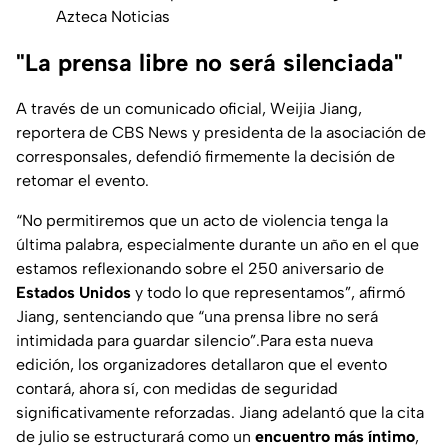
Azteca Noticias
"La prensa libre no será silenciada"
A través de un comunicado oficial, Weijia Jiang,
reportera de CBS News y presidenta de la asociación de
corresponsales, defendió firmemente la decisión de
retomar el evento.
“No permitiremos que un acto de violencia tenga la
última palabra, especialmente durante un año en el que
estamos reflexionando sobre el 250 aniversario de
Estados Unidos
y todo lo que representamos”, afirmó
Jiang, sentenciando que “una prensa libre no será
intimidada para guardar silencio”.Para esta nueva
edición, los organizadores detallaron que el evento
contará, ahora sí, con medidas de seguridad
significativamente reforzadas. Jiang adelantó que la cita
de julio se estructurará como un
encuentro más íntimo
,