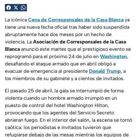
La icónica
Cena de Corresponsales de la Casa Blanca
ya
tiene una nueva fecha oficial tras haber sido suspendida
abruptamente hace dos meses por un hecho de
violencia. La
Asociación de Corresponsales de la Casa
Blanca
anunció este martes que el prestigioso evento se
reprogramó para el próximo 24 de julio en
Washington
,
desafiando el ataque armado que en abril obligó a
evacuar de emergencia al presidente
Donald Trump
, a
los miembros de su gabinete y a cientos de invitados.
El pasado 25 de abril, la gala se interrumpió de forma
violenta cuando un hombre armado irrumpió en un
puesto de control del hotel Washington Hilton,
provocando que los agentes del Servicio Secreto
abrieran fuego. En el interior del salón, la escena se tornó
caótica: los periodistas e invitados tuvieron que
refugiarse debajo de las mesas mientras los equipos de