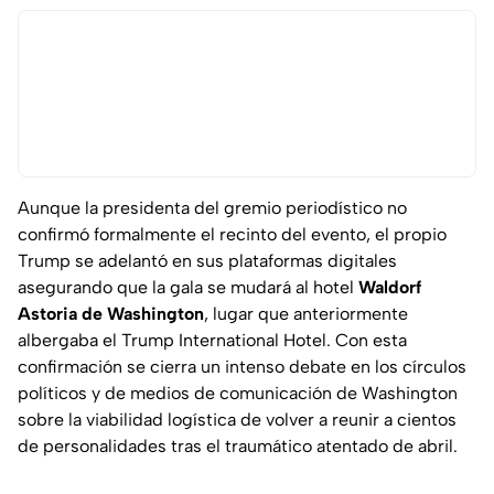
Aunque la presidenta del gremio periodístico no
confirmó formalmente el recinto del evento, el propio
Trump se adelantó en sus plataformas digitales
asegurando que la gala se mudará al hotel
Waldorf
Astoria de Washington
, lugar que anteriormente
albergaba el
Trump International Hotel
. Con esta
confirmación se cierra un intenso debate en los círculos
políticos y de medios de comunicación de Washington
sobre la viabilidad logística de volver a reunir a cientos
de personalidades tras el traumático atentado de abril.