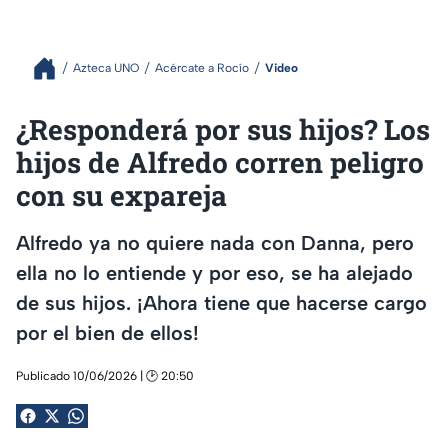
Azteca UNO
Acércate a Rocío
Video
¿Responderá por sus hijos? Los
hijos de Alfredo corren peligro
con su expareja
Alfredo ya no quiere nada con Danna, pero
ella no lo entiende y por eso, se ha alejado
de sus hijos. ¡Ahora tiene que hacerse cargo
por el bien de ellos!
Publicado 10/06/2026 | 🕑 20:50