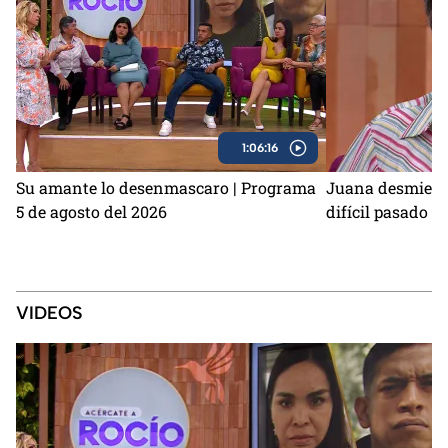
1:06:16
Su amante lo desenmascaro | Programa
Juana desmiente
5 de agosto del 2026
difícil pasado q
VIDEOS