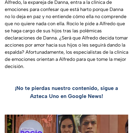
Alfredo, la expareja de Danna, entra a la clínica de
emociones para confesar que está harto porque Danna
no lo deja en paz y no entiende cómo ella no comprende
que no quiere nada con ella. Rocío le pide a Alfredo que
se haga cargo de sus hijos tras las polémicas
declaraciones de Danna. ¿Será que Alfredo decida tomar
acciones por amor hacia sus hijos o les seguirá dando la
espalda? Afortunadamente, los especialistas de la clínica
de emociones orientan a Alfredo para que tome la mejor
decisión.
¡No te pierdas nuestro contenido, sigue a
Azteca Uno en Google News!