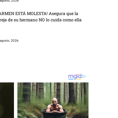
agosto, 2026
ARMEN ESTÁ MOLESTA! Asegura que la
reja de su hermano NO lo cuida como ella
agosto, 2026