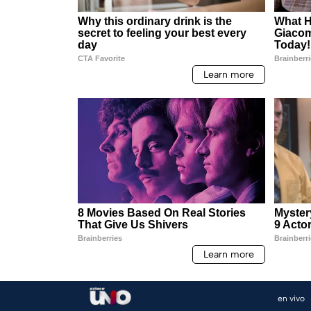
en vivo