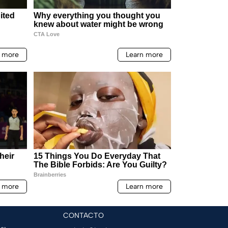
CONTACTO