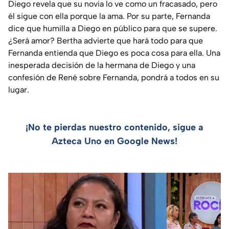
Diego revela que su novia lo ve como un fracasado, pero
él sigue con ella porque la ama. Por su parte, Fernanda
dice que humilla a Diego en público para que se supere.
¿Será amor? Bertha advierte que hará todo para que
Fernanda entienda que Diego es poca cosa para ella. Una
inesperada decisión de la hermana de Diego y una
confesión de René sobre Fernanda, pondrá a todos en su
lugar.
¡No te pierdas nuestro contenido, sigue a
Azteca Uno en Google News!