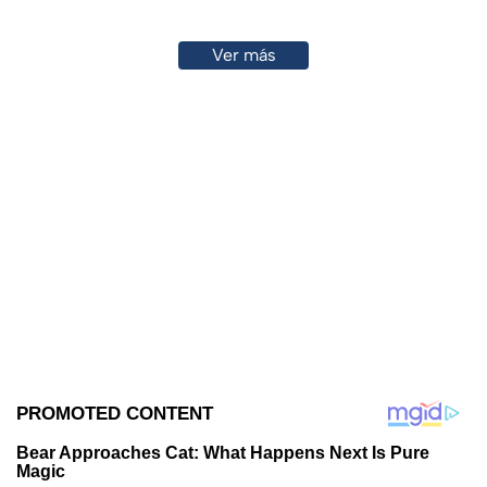
Ver más