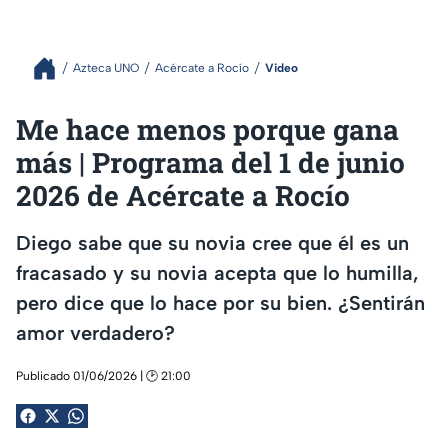
Azteca UNO
Acércate a Rocío
Video
Me hace menos porque gana
más | Programa del 1 de junio
2026 de Acércate a Rocío
Diego sabe que su novia cree que él es un
fracasado y su novia acepta que lo humilla,
pero dice que lo hace por su bien. ¿Sentirán
amor verdadero?
Publicado 01/06/2026 | 🕑 21:00