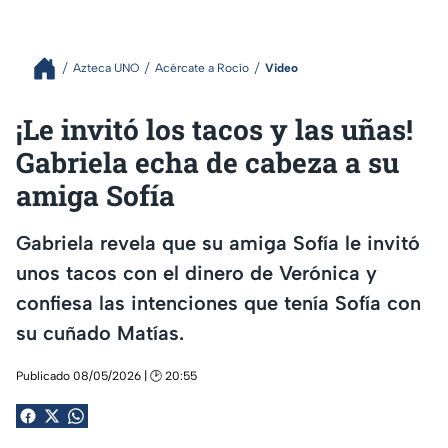
Azteca UNO
Acércate a Rocío
Video
¡Le invitó los tacos y las uñas!
Gabriela echa de cabeza a su
amiga Sofía
Gabriela revela que su amiga Sofía le invitó
unos tacos con el dinero de Verónica y
confiesa las intenciones que tenía Sofía con
su cuñado Matías.
Publicado 08/05/2026 | 🕑 20:55