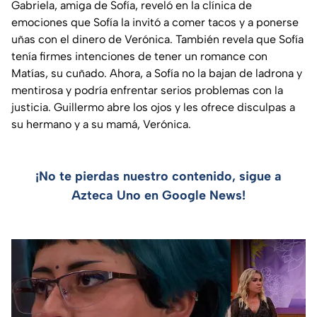
Gabriela, amiga de Sofía, reveló en la clínica de
emociones que Sofía la invitó a comer tacos y a ponerse
uñas con el dinero de Verónica. También revela que Sofía
tenía firmes intenciones de tener un romance con
Matías, su cuñado. Ahora, a Sofía no la bajan de ladrona y
mentirosa y podría enfrentar serios problemas con la
justicia. Guillermo abre los ojos y les ofrece disculpas a
su hermano y a su mamá, Verónica.
¡No te pierdas nuestro contenido, sigue a
Azteca Uno en Google News!