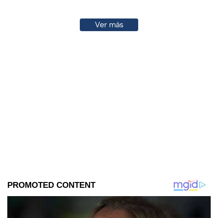
Ver más