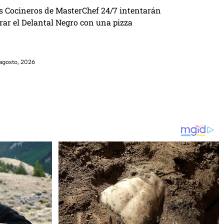
s Cocineros de MasterChef 24/7 intentarán
brar el Delantal Negro con una pizza
agosto, 2026