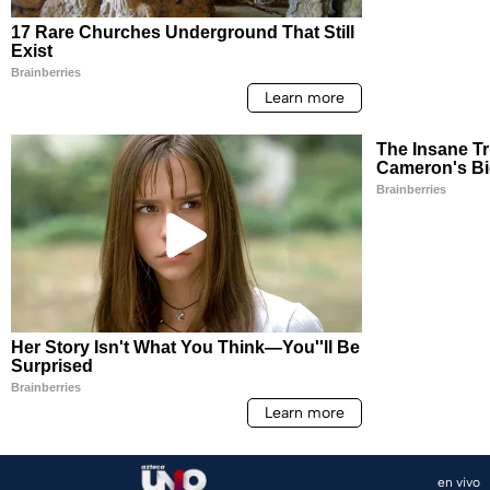
en vivo