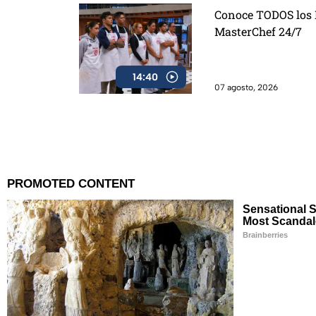
Conoce TODOS los D
MasterChef 24/7
14:40
07 agosto, 2026