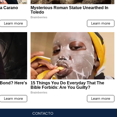
CONTACTO