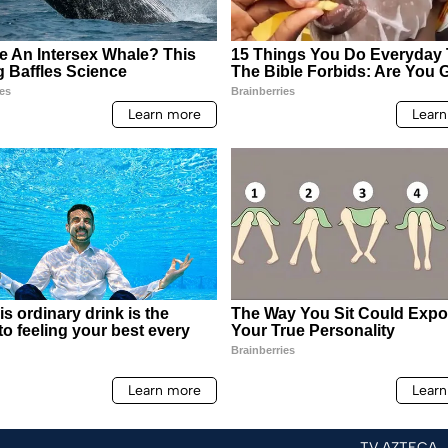
TV AZTECA