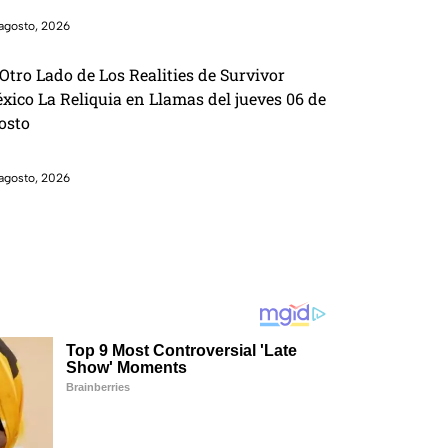
agosto, 2026
 Otro Lado de Los Realities de Survivor
xico La Reliquia en Llamas del jueves 06 de
osto
agosto, 2026