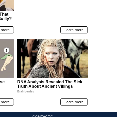
CONTACTO