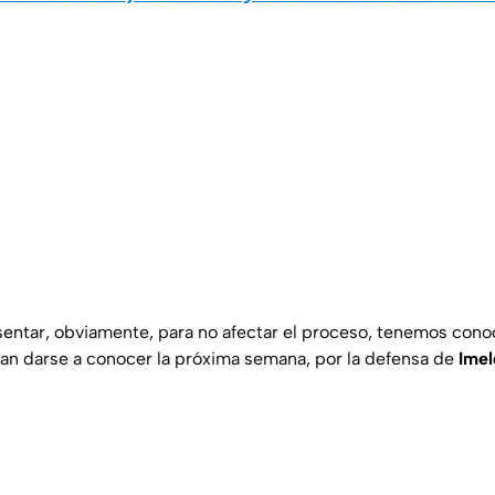
sentar, obviamente, para no afectar el proceso, tenemos con
an darse a conocer la próxima semana, por la defensa de
Imel