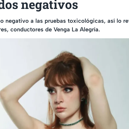
dos negativos
o negativo a las pruebas toxicológicas, así lo re
es, conductores de Venga La Alegría.