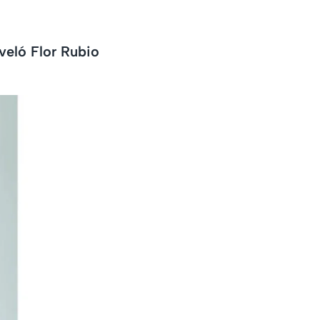
veló Flor Rubio