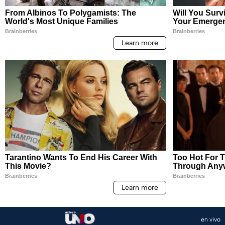
en vivo