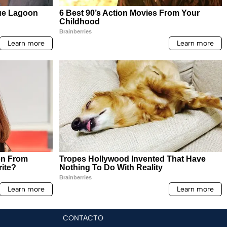
CONTACTO