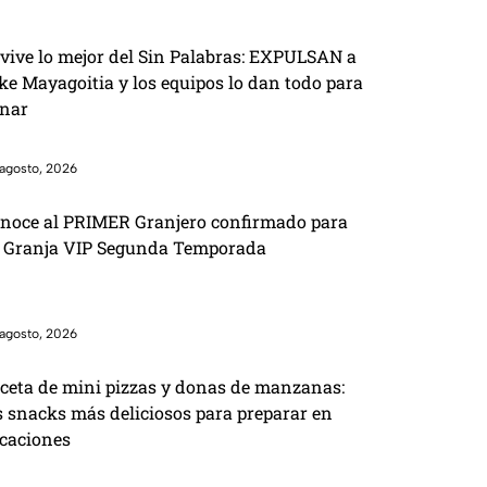
vive lo mejor del Sin Palabras: EXPULSAN a
ke Mayagoitia y los equipos lo dan todo para
nar
agosto, 2026
noce al PRIMER Granjero confirmado para
 Granja VIP Segunda Temporada
agosto, 2026
ceta de mini pizzas y donas de manzanas:
s snacks más deliciosos para preparar en
caciones