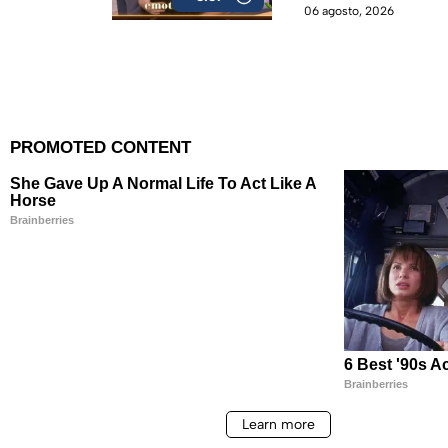
06 agosto, 2026