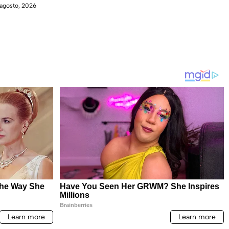
agosto, 2026