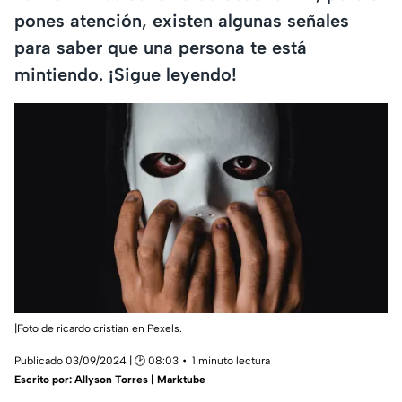
pones atención, existen algunas señales
para saber que una persona te está
mintiendo. ¡Sigue leyendo!
|Foto de ricardo cristian en Pexels.
Publicado 03/09/2024 | 🕑 08:03
1 minuto lectura
Escrito por:
Allyson Torres | Marktube