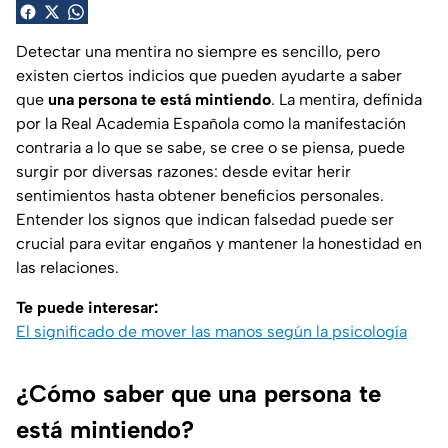
Detectar una mentira no siempre es sencillo, pero
existen ciertos indicios que pueden ayudarte a saber
que
una persona te está mintiendo
. La mentira, definida
por la Real Academia Española como la manifestación
contraria a lo que se sabe, se cree o se piensa, puede
surgir por diversas razones: desde evitar herir
sentimientos hasta obtener beneficios personales.
Entender los signos que indican falsedad puede ser
crucial para evitar engaños y mantener la honestidad en
las relaciones.
Te puede interesar:
El significado de mover las manos según la psicología
¿Cómo saber que una persona te
está mintiendo?