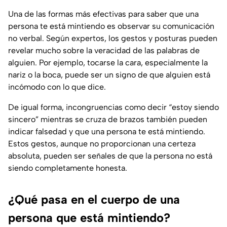
Una de las formas más efectivas para saber que una
persona te está mintiendo es observar su comunicación
no verbal. Según expertos, los gestos y posturas pueden
revelar mucho sobre la veracidad de las palabras de
alguien. Por ejemplo, tocarse la cara, especialmente la
nariz o la boca, puede ser un signo de que alguien está
incómodo con lo que dice.
De igual forma, incongruencias como decir “estoy siendo
sincero” mientras se cruza de brazos también pueden
indicar falsedad y que una persona te está mintiendo.
Estos gestos, aunque no proporcionan una certeza
absoluta, pueden ser señales de que la persona no está
siendo completamente honesta.
¿Qué pasa en el cuerpo de una
persona que está mintiendo?