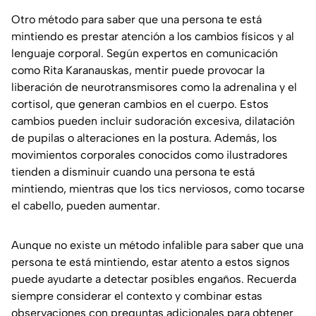
Otro método para saber que una persona te está
mintiendo es prestar atención a los cambios físicos y al
lenguaje corporal. Según expertos en comunicación
como Rita Karanauskas, mentir puede provocar la
liberación de neurotransmisores como la adrenalina y el
cortisol, que generan cambios en el cuerpo. Estos
cambios pueden incluir sudoración excesiva, dilatación
de pupilas o alteraciones en la postura. Además, los
movimientos corporales conocidos como ilustradores
tienden a disminuir cuando una persona te está
mintiendo, mientras que los tics nerviosos, como tocarse
el cabello, pueden aumentar.
Aunque no existe un método infalible para saber que una
persona te está mintiendo, estar atento a estos signos
puede ayudarte a detectar posibles engaños. Recuerda
siempre considerar el contexto y combinar estas
observaciones con preguntas adicionales para obtener