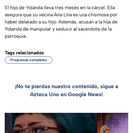
El hijo de Yolanda lleva tres meses en la cárcel. Ella
asegura que su vecina Ana Lilia es una chismosa por
haber delatado a su hijo. Además, acusan a la hija de
Yolanda de manipular y seducir al sacerdote de la
parroquia.
Tags relacionados
Programas completos
¡No te pierdas nuestro contenido, sigue a
Azteca Uno en Google News!