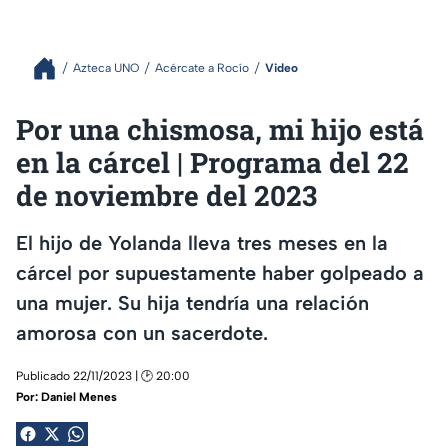
Azteca UNO
Acércate a Rocío
Video
Por una chismosa, mi hijo está
en la cárcel | Programa del 22
de noviembre del 2023
El hijo de Yolanda lleva tres meses en la
cárcel por supuestamente haber golpeado a
una mujer. Su hija tendría una relación
amorosa con un sacerdote.
Publicado 22/11/2023 | 🕑 20:00
Por:
Daniel Menes