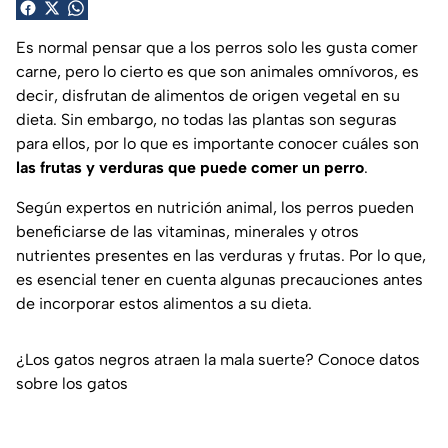
Es normal pensar que a los perros solo les gusta comer
carne, pero lo cierto es que son animales omnívoros, es
decir, disfrutan de alimentos de origen vegetal en su
dieta. Sin embargo, no todas las plantas son seguras
para ellos, por lo que es importante conocer cuáles son
las frutas y verduras que puede comer un perro
.
Según expertos en nutrición animal, los perros pueden
beneficiarse de las vitaminas, minerales y otros
nutrientes presentes en las verduras y frutas. Por lo que,
es esencial tener en cuenta algunas precauciones antes
de incorporar estos alimentos a su dieta.
¿Los gatos negros atraen la mala suerte? Conoce datos
sobre los gatos