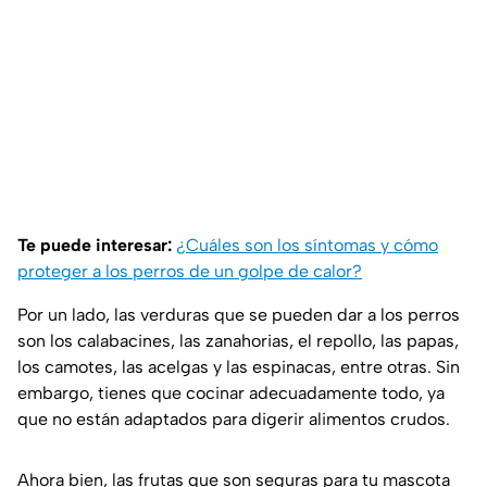
Te puede interesar:
¿Cuáles son los síntomas y cómo
proteger a los perros de un golpe de calor?
Por un lado, las verduras que se pueden dar a los perros
son los calabacines, las zanahorias, el repollo, las papas,
los camotes, las acelgas y las espinacas, entre otras. Sin
embargo, tienes que cocinar adecuadamente todo, ya
que no están adaptados para digerir alimentos crudos.
Ahora bien, las frutas que son seguras para tu mascota