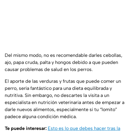
Del mismo modo, no es recomendable darles cebollas,
ajo, papa cruda, palta y hongos debido a que pueden
causar problemas de salud en los perros.
El aporte de las verduras y frutas que puede comer un
perro, sería fantástico para una dieta equilibrada y
nutritiva. Sin embargo, no descartes la visita a un
especialista en nutrición veterinaria antes de empezar a
darle nuevos alimentos, especialmente si tu “lomito”
padece alguna condición médica.
Te puede interesar:
Esto es lo que debes hacer tras la