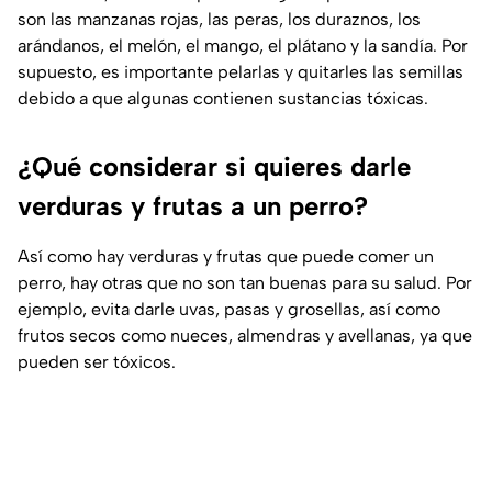
son las manzanas rojas, las peras, los duraznos, los
arándanos, el melón, el mango, el plátano y la sandía. Por
supuesto, es importante pelarlas y quitarles las semillas
debido a que algunas contienen sustancias tóxicas.
¿Qué considerar si quieres darle
verduras y frutas a un perro?
Así como hay verduras y frutas que puede comer un
perro, hay otras que no son tan buenas para su salud. Por
ejemplo, evita darle uvas, pasas y grosellas, así como
frutos secos como nueces, almendras y avellanas, ya que
pueden ser tóxicos.