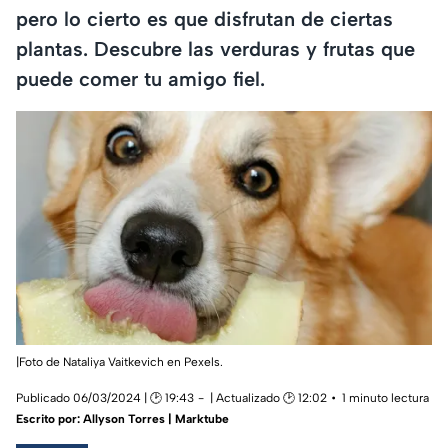
pero lo cierto es que disfrutan de ciertas
plantas. Descubre las verduras y frutas que
puede comer tu amigo fiel.
|Foto de Nataliya Vaitkevich en Pexels.
Publicado 06/03/2024 | 🕑 19:43
| Actualizado 🕑 12:02
1 minuto lectura
Escrito por:
Allyson Torres | Marktube