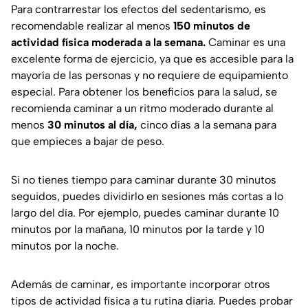
Para contrarrestar los efectos del sedentarismo, es
recomendable realizar al menos
150 minutos de
actividad física moderada a la semana.
Caminar es una
excelente forma de ejercicio, ya que es accesible para la
mayoría de las personas y no requiere de equipamiento
especial. Para obtener los beneficios para la salud, se
recomienda caminar a un ritmo moderado durante al
menos
30 minutos al día,
cinco días a la semana para
que empieces a bajar de peso.
Si no tienes tiempo para caminar durante 30 minutos
seguidos, puedes dividirlo en sesiones más cortas a lo
largo del día. Por ejemplo, puedes caminar durante 10
minutos por la mañana, 10 minutos por la tarde y 10
minutos por la noche.
Además de caminar, es importante incorporar otros
tipos de actividad física a tu rutina diaria. Puedes probar