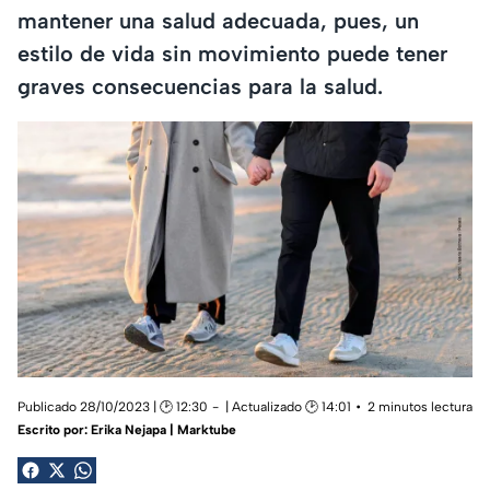
mantener una salud adecuada, pues, un
estilo de vida sin movimiento puede tener
graves consecuencias para la salud.
Publicado 28/10/2023 | 🕑 12:30
| Actualizado 🕑 14:01
2 minutos lectura
Escrito por:
Erika Nejapa | Marktube