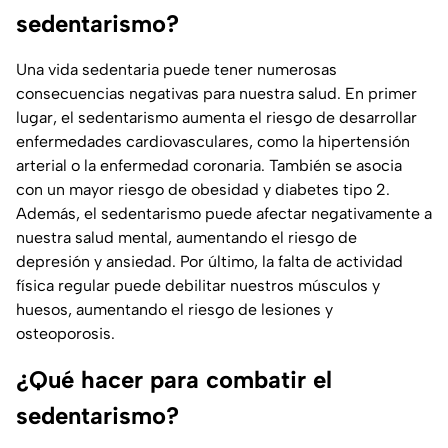
sedentarismo?
Una vida sedentaria puede tener numerosas
consecuencias negativas para nuestra salud. En primer
lugar, el sedentarismo aumenta el riesgo de desarrollar
enfermedades cardiovasculares, como la hipertensión
arterial o la enfermedad coronaria. También se asocia
con un mayor riesgo de obesidad y diabetes tipo 2.
Además, el sedentarismo puede afectar negativamente a
nuestra salud mental, aumentando el riesgo de
depresión y ansiedad. Por último, la falta de actividad
física regular puede debilitar nuestros músculos y
huesos, aumentando el riesgo de lesiones y
osteoporosis.
¿Qué hacer para combatir el
sedentarismo?