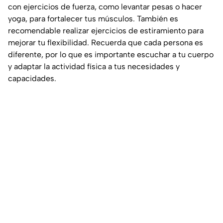
con ejercicios de fuerza, como levantar pesas o hacer
yoga, para fortalecer tus músculos. También es
recomendable realizar ejercicios de estiramiento para
mejorar tu flexibilidad. Recuerda que cada persona es
diferente, por lo que es importante escuchar a tu cuerpo
y adaptar la actividad física a tus necesidades y
capacidades.