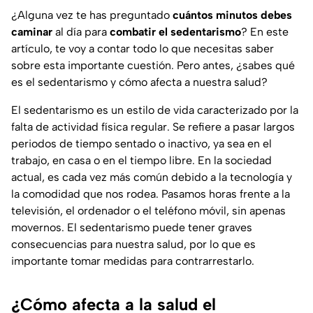
¿Alguna vez te has preguntado
cuántos minutos debes
caminar
al día para
combatir el sedentarismo
? En este
artículo, te voy a contar todo lo que necesitas saber
sobre esta importante cuestión. Pero antes, ¿sabes qué
es el sedentarismo y cómo afecta a nuestra salud?
El sedentarismo es un estilo de vida caracterizado por la
falta de actividad física regular. Se refiere a pasar largos
periodos de tiempo sentado o inactivo, ya sea en el
trabajo, en casa o en el tiempo libre. En la sociedad
actual, es cada vez más común debido a la tecnología y
la comodidad que nos rodea. Pasamos horas frente a la
televisión, el ordenador o el teléfono móvil, sin apenas
movernos. El sedentarismo puede tener graves
consecuencias para nuestra salud, por lo que es
importante tomar medidas para contrarrestarlo.
¿Cómo afecta a la salud el