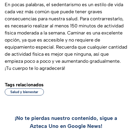
En pocas palabras, el sedentarismo es un estilo de vida
cada vez más común que puede tener graves
consecuencias para nuestra salud. Para contrarrestarlo,
es necesario realizar al menos 150 minutos de actividad
física moderada a la semana. Caminar es una excelente
opción, ya que es accesible y no requiere de
equipamiento especial. Recuerda que cualquier cantidad
de actividad física es mejor que ninguna, así que
empieza poco a poco y ve aumentando gradualmente.
¡Tu cuerpo te lo agradecerá!
Tags relacionados
Salud y bienestar
¡No te pierdas nuestro contenido, sigue a
Azteca Uno en Google News!