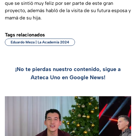
que se sintió muy feliz por ser parte de este gran
proyecto, además habló de la visita de su futura esposa y
mamá de su hija.
Tags relacionados
Eduardo Meza | La Academia 2024
¡No te pierdas nuestro contenido, sigue a
Azteca Uno en Google News!