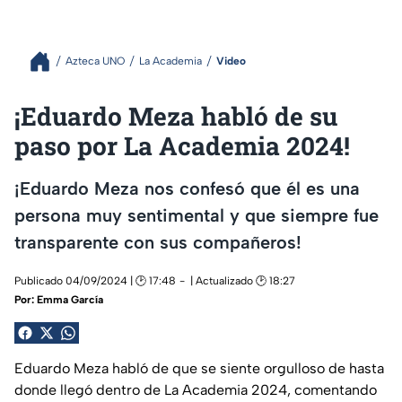
Azteca UNO
La Academia
Video
¡Eduardo Meza habló de su
paso por La Academia 2024!
¡Eduardo Meza nos confesó que él es una
persona muy sentimental y que siempre fue
transparente con sus compañeros!
Publicado 04/09/2024 | 🕑 17:48
| Actualizado 🕑 18:27
Por:
Emma García
Eduardo Meza habló de que se siente orgulloso de hasta
donde llegó dentro de La Academia 2024, comentando