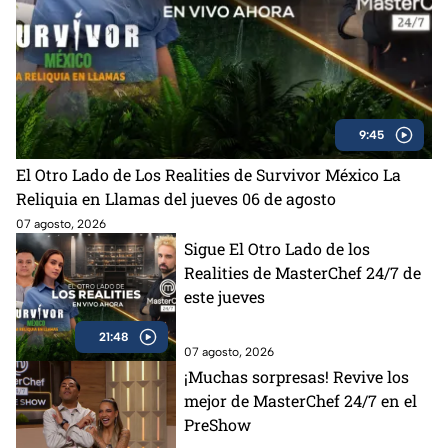
9:45
El Otro Lado de Los Realities de Survivor México La
Reliquia en Llamas del jueves 06 de agosto
07 agosto, 2026
Sigue El Otro Lado de los
Realities de MasterChef 24/7 de
este jueves
21:48
07 agosto, 2026
¡Muchas sorpresas! Revive los
mejor de MasterChef 24/7 en el
PreShow