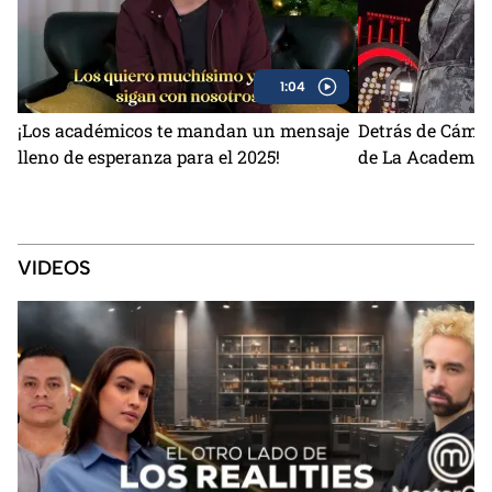
1:04
¡Los académicos te mandan un mensaje
Detrás de Cámara
lleno de esperanza para el 2025!
de La Academia
VIDEOS