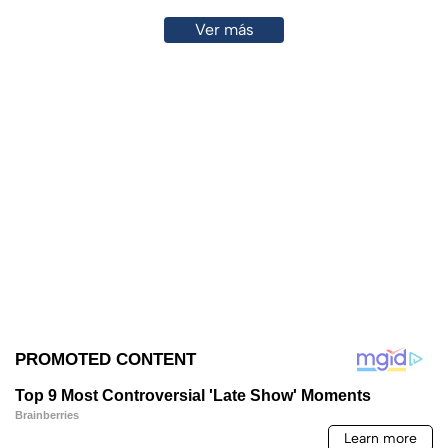
Ver más