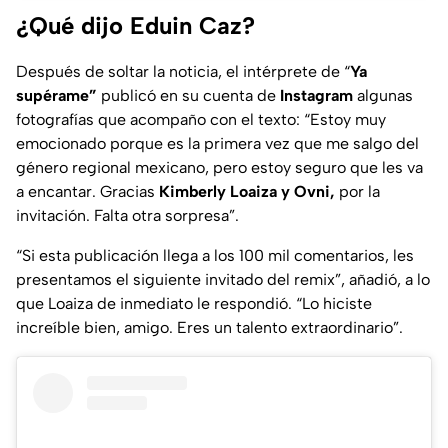
¿Qué dijo Eduin Caz?
Después de soltar la noticia, el intérprete de “
Ya
supérame”
publicó en su cuenta de
Instagram
algunas
fotografías que acompaño con el texto: “Estoy muy
emocionado porque es la primera vez que me salgo del
género regional mexicano, pero estoy seguro que les va
a encantar. Gracias
Kimberly Loaiza y Ovni,
por la
invitación. Falta otra sorpresa”.
“Si esta publicación llega a los 100 mil comentarios, les
presentamos el siguiente invitado del remix”, añadió, a lo
que Loaiza de inmediato le respondió. “Lo hiciste
increíble bien, amigo. Eres un talento extraordinario”.