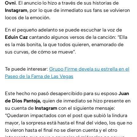
Ovni
. El anuncio lo hizo a través de sus historias de
Instagram
, por lo que de inmediato sus fans se volvieron
locos de la emoción.
En el pequeño adelanto se puede escuchar la voz de
Eduin Caz
cantando algunos versos de la canción: “Ella
es la más bonita, la que todos quieren, enamorado de
sus curvas, de cómo se mueve”.
Te puede interesar:
Grupo Firme devela su estrella en el
Paseo de la Fama de Las Vegas
Este hecho no pasó desapercibido para su esposo
Juan
de Dios Pantoja,
quien de inmediato se hizo presente en
su cuenta de
Instagram
con el siguiente mensaje:
“Quedaron impactados con el post que subió la lindura
mayor, la sorpresa está hasta el final del video, los que no
lo vieron hasta el final no se dieron cuenta y el otro