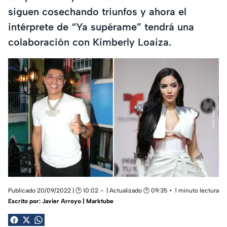
siguen cosechando triunfos y ahora el
intérprete de “Ya supérame” tendrá una
colaboración con Kimberly Loaiza.
Publicado 20/09/2022 | 🕑 10:02
| Actualizado 🕑 09:35
1 minuto lectura
Escrito por:
Javier Arroyo | Marktube