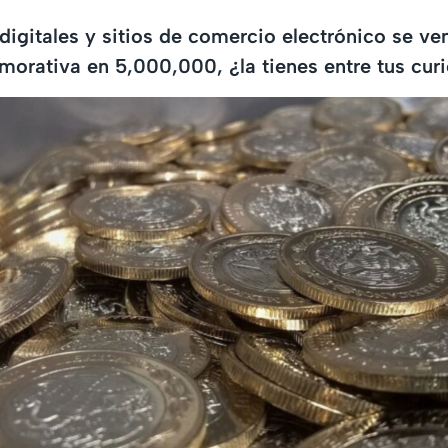
digitales y sitios de comercio electrónico se ve
rativa en 5,000,000, ¿la tienes entre tus cur