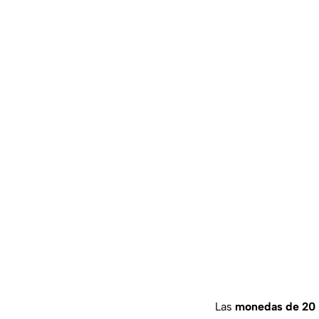
Las
monedas de 20