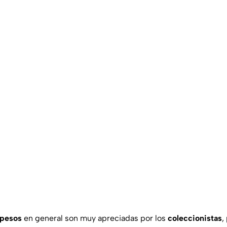
 pesos
en general son muy apreciadas por los
coleccionistas
,