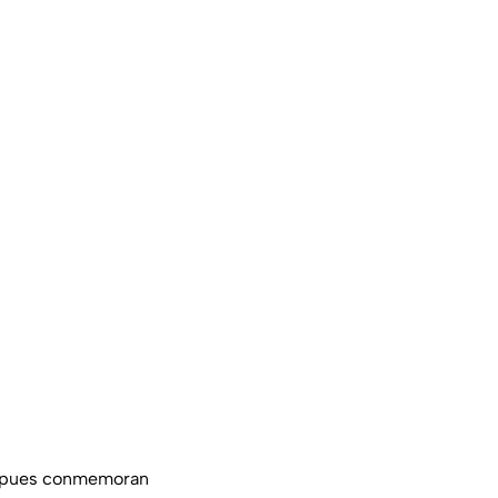
 pues conmemoran