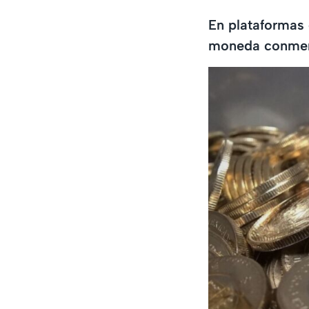
En plataformas 
moneda conmemo